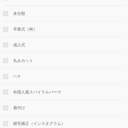
未分類
卒業式（袴）
成人式
丸みカット
ヘナ
外国人風スパイラルパーマ
着付け
縮毛矯正（インスタグラム）