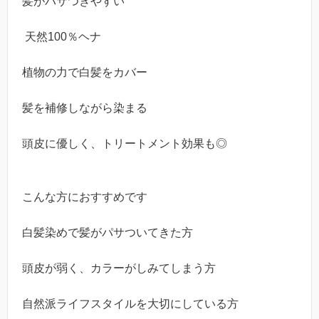
髪がパサつきやすい
天然100％ヘナ
植物の力で白髪をカバー
髪を補修しながら染まる
頭皮に優しく、トリートメント効果も◎
こんな方におすすめです
白髪染めで髪がパサついてきた方
頭皮が弱く、カラーがしみてしまう方
自然派ライフスタイルを大切にしている方