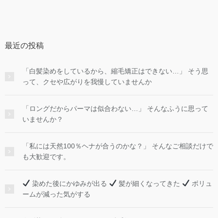
最近の投稿
「白髪染めをしているから、縮毛矯正はできない…」 そう思
って、クセや広がりを我慢していませんか
「ロングだからパーマは似合わない…」 そんなふうに思って
いませんか？
「私には天然100％ヘナが合うのかな？」 そんなご相談だけで
も大歓迎です。
染めた後にかゆみが出る
髪が細くなってきた
ボリュ
ームが減った気がする