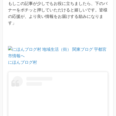
もしこの記事が少しでもお役に立ちましたら、下のバ
ナーをポチッと押していただけると嬉しいです。皆様
の応援が、より良い情報をお届けする励みになりま
す」
にほんブログ村