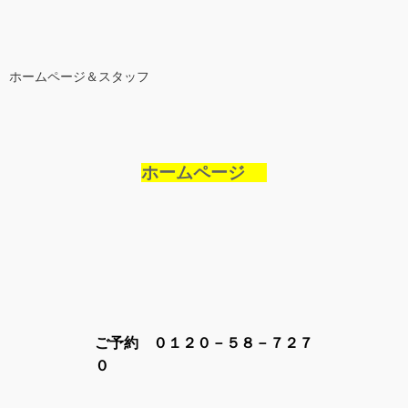
ホームページ＆スタッフ
ホームページ
ご予約 ０１２０－５８－７２７
０