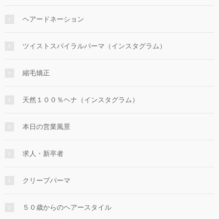
ヘアードネーション
ツイストスパイラルパーマ（インスタグラム）
縮毛矯正
天然１００％ヘナ（インスタグラム）
本日の営業風景
求人・新卒者
クリープパーマ
５０歳からのヘアースタイル