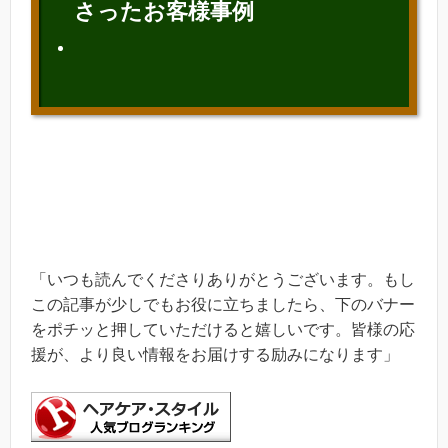
さったお客様事例
「いつも読んでくださりありがとうございます。もし
この記事が少しでもお役に立ちましたら、下のバナー
をポチッと押していただけると嬉しいです。皆様の応
援が、より良い情報をお届けする励みになります」