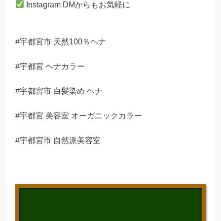
Instagram DMからもお気軽に
#宇都宮市 天然100％ヘナ
#宇都宮 ヘナカラー
#宇都宮市 白髪染め ヘナ
#宇都宮 美容室 オーガニックカラー
#宇都宮市 自然派美容室