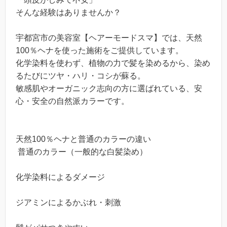
そんな経験はありませんか？
宇都宮市の美容室【ヘアーモードスマ】では、天然
100％ヘナを使った施術をご提供しています。
化学染料を使わず、植物の力で髪を染めるから、染め
るたびにツヤ・ハリ・コシが蘇る。
敏感肌やオーガニック志向の方に選ばれている、安
心・安全の自然派カラーです。
天然100％ヘナと普通のカラーの違い
普通のカラー（一般的な白髪染め）
化学染料によるダメージ
ジアミンによるかぶれ・刺激