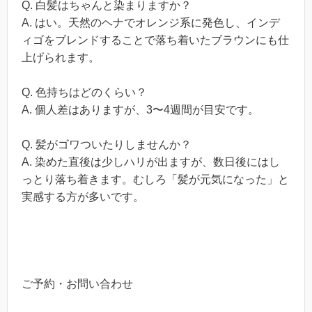
Q. 白髪はちゃんと染まりますか？
A. はい。天然のヘナでオレンジ系に発色し、インデ
ィゴをブレンドすることで落ち着いたブラウンにも仕
上げられます。
Q. 色持ちはどのくらい？
A. 個人差はありますが、3〜4週間が目安です。
Q. 髪がゴワついたりしませんか？
A. 染めた直後は少しハリが出ますが、数日後にはし
っとり落ち着きます。むしろ「髪が元気になった」と
実感する方が多いです。
ご予約・お問い合わせ