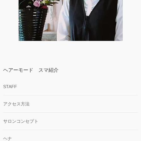
ヘアーモード スマ紹介
STAFF
アクセス方法
サロンコンセプト
ヘナ