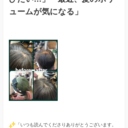
ュームが気になる」
「いつも読んでくださりありがとうございます。