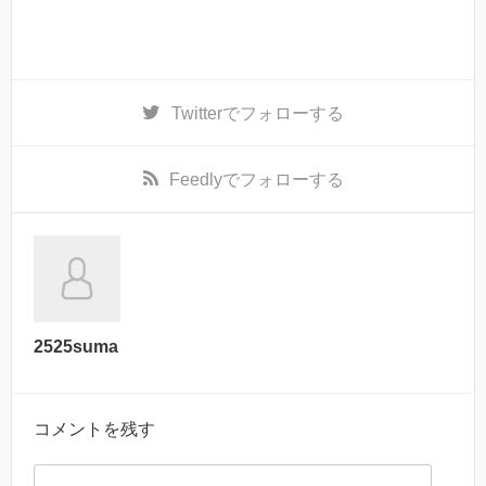
Twitter
でフォローする
Feedly
でフォローする
2525suma
コメントを残す