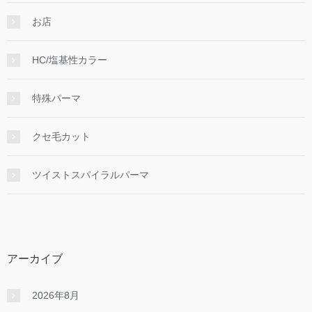
お店
HC/塩基性カラー
特殊パーマ
クセ毛カット
ツイストスパイラルパーマ
アーカイブ
2026年8月