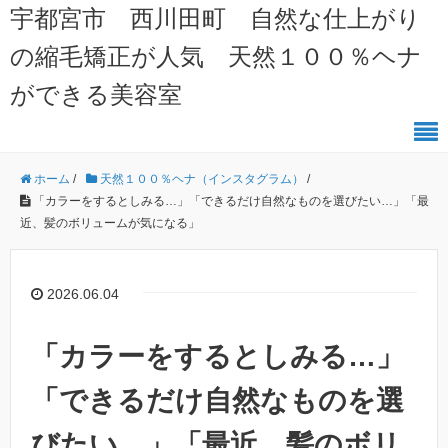
宇都宮市 西川田町 自然な仕上がり
の縮毛矯正が人気 天然１００％ヘナ
ができる美容室
ホーム
/
天然１００％ヘナ（インスタグラム）
/
「カラーをするとしみる…」「できるだけ自然なものを選びたい…」「最
近、髪のボリュームが気になる」
2026.06.04
「カラーをするとしみる…」
「できるだけ自然なものを選
びたい…」「最近、髪のボリ