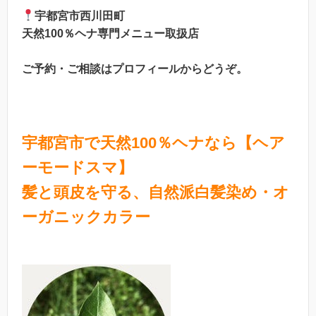
宇都宮市西川田町
天然100％ヘナ専門メニュー取扱店
ご予約・ご相談はプロフィールからどうぞ。
宇都宮市で天然100％ヘナなら【ヘア
ーモードスマ】
髪と頭皮を守る、自然派白髪染め・オ
ーガニックカラー