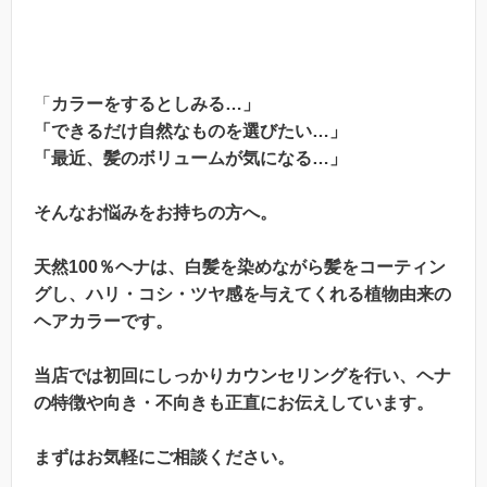
「
カラーをするとしみる…」
「できるだけ自然なものを選びたい…」
「最近、髪のボリュームが気になる…」
そんなお悩みをお持ちの方へ。
天然100％ヘナは、白髪を染めながら髪をコーティン
グし、ハリ・コシ・ツヤ感を与えてくれる植物由来の
ヘアカラーです。
当店では初回にしっかりカウンセリングを行い、ヘナ
の特徴や向き・不向きも正直にお伝えしています。
まずはお気軽にご相談ください。