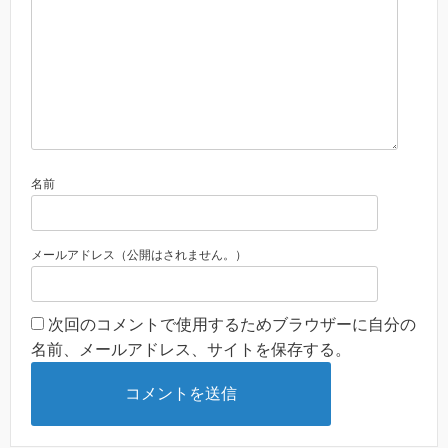
名前
メールアドレス（公開はされません。）
次回のコメントで使用するためブラウザーに自分の
名前、メールアドレス、サイトを保存する。