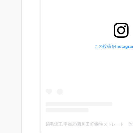
この投稿をInstagr