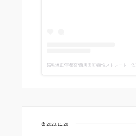
2023.11.28