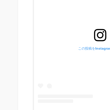
この投稿をInstagr