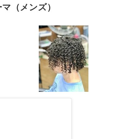
ーマ（メンズ）