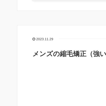
2023.11.29
メンズの縮毛矯正（強