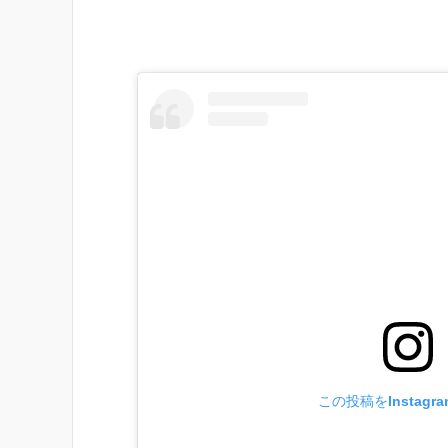
この投稿をInstagr