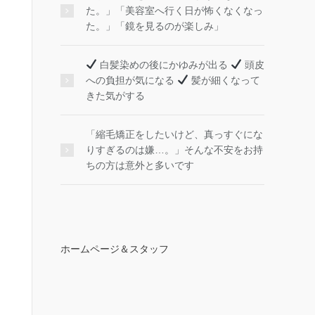
た。」「美容室へ行く日が怖くなくなっ
た。」「鏡を見るのが楽しみ」
白髪染めの後にかゆみが出る
頭皮
への負担が気になる
髪が細くなって
きた気がする
「縮毛矯正をしたいけど、真っすぐにな
りすぎるのは嫌…。」そんな不安をお持
ちの方は意外と多いです
ホームページ＆スタッフ