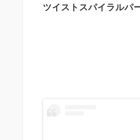
ツイストスパイラルパ