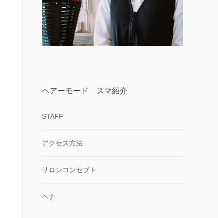
ヘアーモード スマ紹介
STAFF
アクセス方法
サロンコンセプト
ヘナ