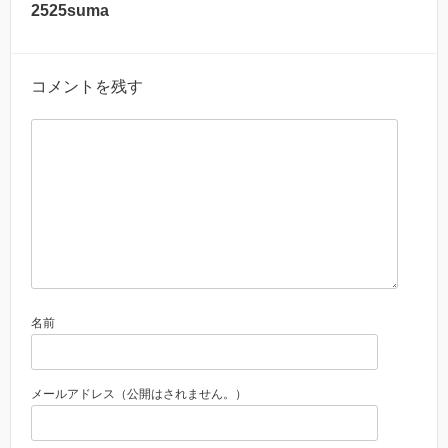
2525suma
コメントを残す
名前
メールアドレス（公開はされません。）