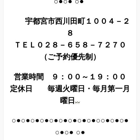
○●○● ○●
宇都宮市西川田町１００４－２
８
ＴＥＬ０２８－６５８－７２７０
（ご予約優先制）
営業時間 ９：００～１９：００
定休日 毎週火曜日・毎月第一月
曜日
○●○●○●○●○●○●○●○●○●○○●○●○●
○●○● ○●