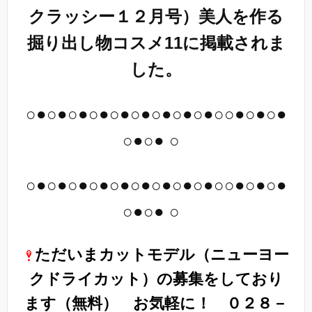
クラッシー１２月号）美人を作る
掘り出し物コスメ11に掲載されま
した。
○●○●○●○●○●○●○●○●○●○○●○●○●
○●○● ○
○●○●○●○●○●○●○●○●○●○○●○●○●
○●○● ○
ただいまカットモデル（
ニューヨー
クドライカット
）の募集をしており
ます（無料） お気軽に！ ０２８－