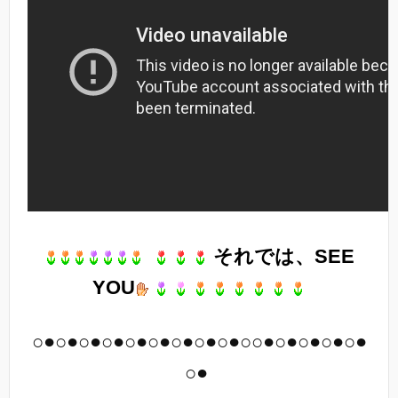
それでは、SEE
YOU
○●○●○●○●○●○●○●○●○●○○●○●○●○●○●
○●