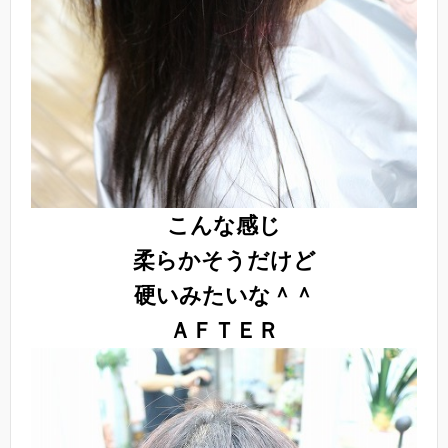
こんな感じ
柔らかそうだけど
硬いみたいな＾＾
ＡＦＴＥＲ