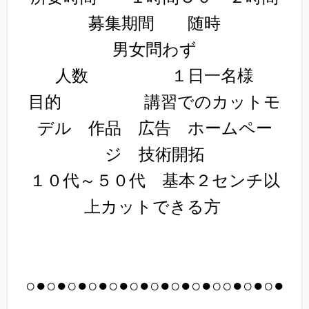
募集期間 随時
男女問わず
人数 １日一名様
目的 講習でのカットモ
デル 作品 広告 ホームペー
ジ 技術開拓
１０代～５０代 基本２センチ以
上カットできる方
○●○●○●○●○●○●○●○●○●○○●○●○●