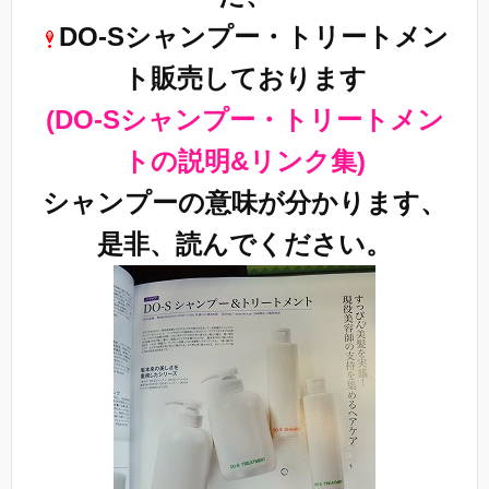
DO-Sシャンプー・トリートメン
ト販売しております
(DO-Sシャンプー・トリートメン
トの説明&リンク集)
シャンプーの意味が分かります、
是非、読んでください。