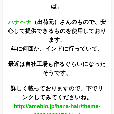
は、
ハナヘナ
（出荷元）さんのもので、安
心して提供できるものを使用しており
ます。
年に何回か、インドに行っていて、
最近は自社工場も作るぐらいになった
そうです、
詳しく載っておりますので、下でリ
ンクしてみてくださいね。
http://ameblo.jp/hana-hair/theme-