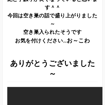
す＾＾
今回は空き巣の話で盛り上がりました
～
空き巣入られたそうです
お～こわ
お気を付けください
ありがとうございました
～