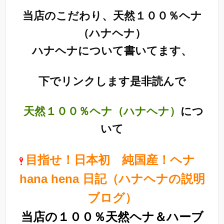
当店のこだわり、天然１００％ヘナ
（ハナヘナ）
ハナヘナについて書いてます、
下でリンクします是非読んで
天然１００％ヘナ（ハナヘナ）
につ
いて
目指せ！日本初 純国産！ヘナ
hana hena 日記（ハナヘナの説明
ブログ）
当店の１００％天然ヘナ＆ハーブ