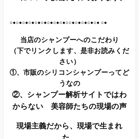
○●○●○●○●○●○●○●○●○●○○●○●○●○●○● ○●
当店のシャンプーへのこだわり
（下でリンクします、是非お読みくだ
さい）
①、
市販のシリコンシャンプーってど
うなの
②、
シャンプー解析サイトではわ
からない 美容師たちの現場の声
現場主義だから、現場で生まれ
た、