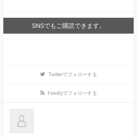
SNSでもご購読できます。
Twitter
でフォローする
Feedly
でフォローする