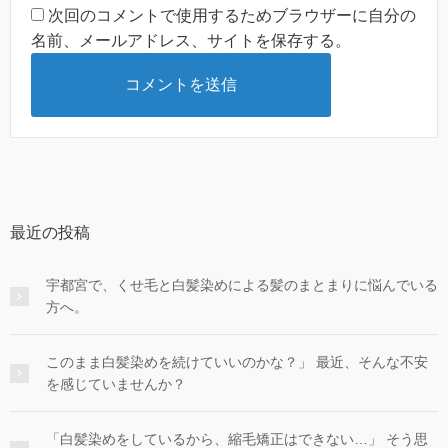
次回のコメントで使用するためブラウザーに自分の
名前、メールアドレス、サイトを保存する。
最近の投稿
宇都宮で、くせ毛と白髪染めによる髪のまとまりに悩んでいる
方へ。
このまま白髪染めを続けていいのかな？」 最近、そんな不安
を感じていませんか？
「白髪染めをしているから、縮毛矯正はできない…」 そう思