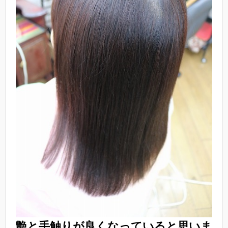
艶と手触りが良くなっていると思いま