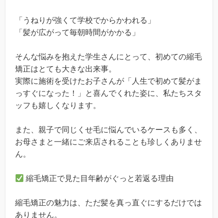
「うねりが強くて学校でからかわれる」
「髪が広がって毎朝時間がかかる」
そんな悩みを抱えた学生さんにとって、初めての縮毛
矯正はとても大きな出来事。
実際に施術を受けたお子さんが「人生で初めて髪がま
っすぐになった！」と喜んでくれた姿に、私たちスタ
ッフも嬉しくなります。
また、親子で同じくせ毛に悩んでいるケースも多く、
お母さまと一緒にご来店されることも珍しくありませ
ん。
縮毛矯正で見た目年齢がぐっと若返る理由
縮毛矯正の魅力は、ただ髪を真っ直ぐにするだけでは
ありません。