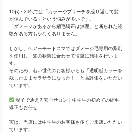
10代・20代では「カラーやブリーチを繰り返して髪
が傷んでいる」という悩みが多いです。
「ダメージがあるから縮毛矯正は無理」と断られた経
験がある方も少なくありません。
しかし、ヘアーモードスマではダメージ毛専用の薬剤
を使用し、髪の状態に合わせて慎重に施術を行いま
す。
そのため、若い世代のお客様からも「透明感カラーを
残したままサラサラになった！」と高評価をいただい
ています。
親子で通える安心サロン｜中学生の初めての縮毛
矯正もお任せ
実は、当店には中学生のお客様も多くご来店いただい
ています。