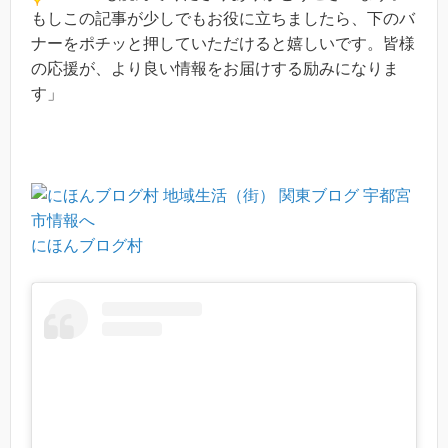
もしこの記事が少しでもお役に立ちましたら、下のバ
ナーをポチッと押していただけると嬉しいです。皆様
の応援が、より良い情報をお届けする励みになりま
す」
にほんブログ村