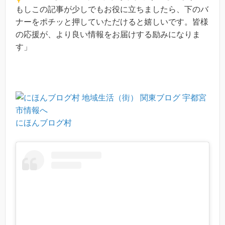
もしこの記事が少しでもお役に立ちましたら、下のバ
ナーをポチッと押していただけると嬉しいです。皆様
の応援が、より良い情報をお届けする励みになりま
す」
にほんブログ村