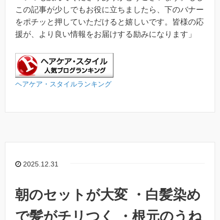
この記事が少しでもお役に立ちましたら、下のバナー
をポチッと押していただけると嬉しいです。皆様の応
援が、より良い情報をお届けする励みになります」
ヘアケア・スタイルランキング
2025.12.31
朝のセットが大変 ・白髪染め
で髪がチリつく ・根元のうね