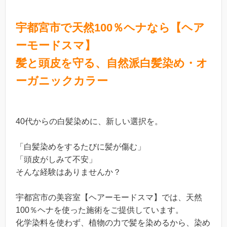
宇都宮市で天然100％ヘナなら【ヘア
ーモードスマ】
髪と頭皮を守る、自然派白髪染め・オ
ーガニックカラー
40代からの白髪染めに、新しい選択を。
「白髪染めをするたびに髪が傷む」
「頭皮がしみて不安」
そんな経験はありませんか？
宇都宮市の美容室【ヘアーモードスマ】では、天然
100％ヘナを使った施術をご提供しています。
化学染料を使わず、植物の力で髪を染めるから、染め