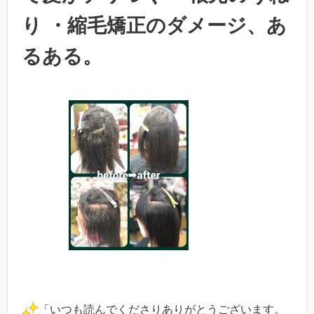
り ・縮毛矯正のダメージ、あ
るある。
「いつも読んでくださりありがとうございます。