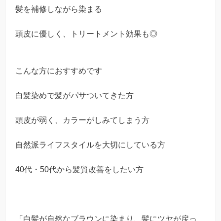
髪を補修しながら染まる
頭皮に優しく、トリートメント効果も◎
こんな方におすすめです
白髪染めで髪がパサついてきた方
頭皮が弱く、カラーがしみてしまう方
自然派ライフスタイルを大切にしている方
40代・50代から髪質改善をしたい方
「白髪が自然なブラウンに染まり、髪にツヤが戻っ