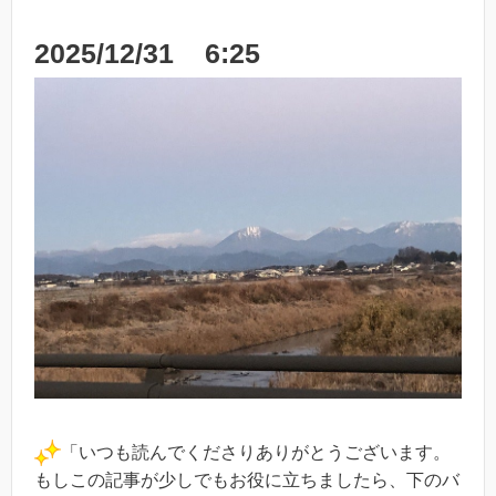
2025/12/31 6:25
「いつも読んでくださりありがとうございます。
もしこの記事が少しでもお役に立ちましたら、下のバ