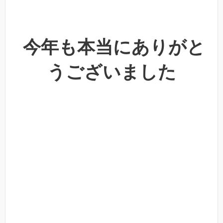
今年も本当にありがと
うございました