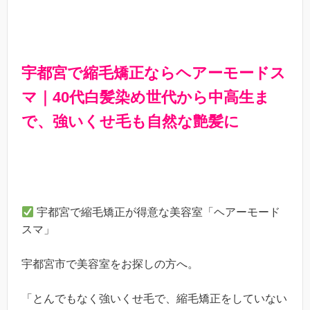
宇都宮で縮毛矯正ならヘアーモードス
マ｜40代白髪染め世代から中高生ま
で、強いくせ毛も自然な艶髪に
宇都宮で縮毛矯正が得意な美容室「ヘアーモード
スマ」
宇都宮市で美容室をお探しの方へ。
「とんでもなく強いくせ毛で、縮毛矯正をしていない