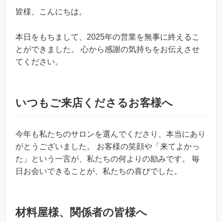
皆様、こんにちは。
本日をもちまして、2025年の営業を無事に終えるこ
とができました。 心から感謝の気持ちをお伝えさせ
てください。
いつもご来店くださるお客様へ
今年も私たちのサロンを選んでくださり、本当にあり
がとうございました。 お客様の笑顔や「来てよかっ
た」という一言が、私たちの何よりの励みです。 毎
日お会いできることが、私たちの喜びでした。
材料屋様、関係者の皆様へ