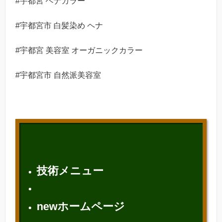
#宇都宮 ヘナカラー
#宇都宮市 白髪染め ヘナ
#宇都宮 美容室 オーガニックカラー
#宇都宮市 自然派美容室
技術メニュー
newホームページ