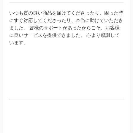
いつも質の良い商品を届けてくださったり、困った時
にすぐ対応してくださったり、本当に助けていただき
ました。 皆様のサポートがあったからこそ、お客様
に良いサービスを提供できました。 心より感謝して
います。