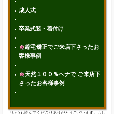
成人式
卒業式装・着付け
縮毛矯正でご来店下さったお
客様
事例
天然１００％ヘナで ご来店下
さったお客様事例
「いつも読んでくださりありがとうございます。もし