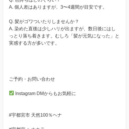
A. 個人差はありますが、3〜4週間が目安です。
Q. 髪がゴワついたりしませんか？
A. 染めた直後は少しハリが出ますが、数日後にはし
っとり落ち着きます。むしろ「髪が元気になった」と
実感する方が多いです。
ご予約・お問い合わせ
Instagram DMからもお気軽に
#宇都宮市 天然100％ヘナ