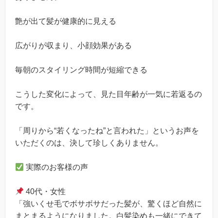
艶が出て髪が健康的に見える
広がりが収まり、小顔効果がある
毎朝のスタイリング時間が短縮できる
こうした変化によって、見た目年齢が一気に若返るの
です。
「周りから“若くなったね”と言われた」というお声を
いただくのは、決して珍しくありません。
実際のお客様の声
40代・女性
「強いくせ毛でボサボサだった髪が、驚くほど自然に
まとまるようになりました。白髪染めも一緒にできて