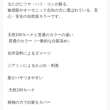
るたびにツヤ・ハリ・コシが蘇る。
敏感肌やオーガニック志向の方に選ばれている、安
心・安全の自然派カラーです。
天然100％ヘナと普通のカラーの違い
普通のカラー（一般的な白髪染め）
化学染料によるダメージ
ジアミンによるかぶれ・刺激
髪がパサつきやすい
天然100％ヘナ
植物の力で白髪をカバー