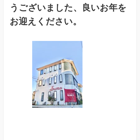
うございました、良いお年を
お迎えください。