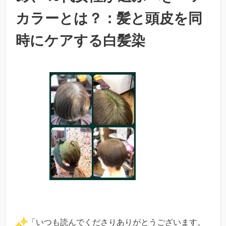
カラーとは？：髪と頭皮を同
時にケアする白髪染
「いつも読んでくださりありがとうございます。