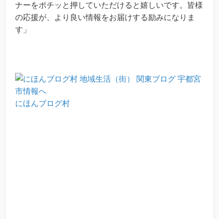
ナーをポチッと押していただけると嬉しいです。皆様
の応援が、より良い情報をお届けする励みになりま
す」
にほんブログ村