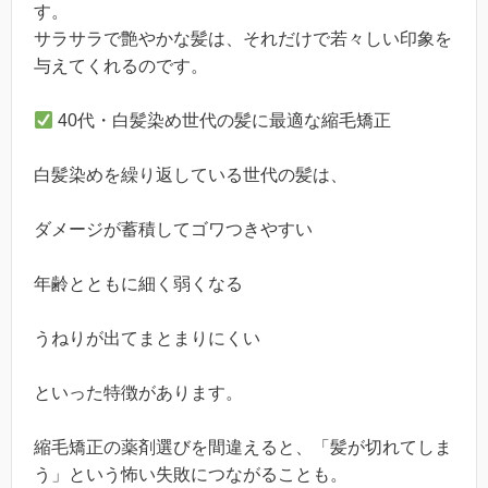
す。
サラサラで艶やかな髪は、それだけで若々しい印象を
与えてくれるのです。
40代・白髪染め世代の髪に最適な縮毛矯正
白髪染めを繰り返している世代の髪は、
ダメージが蓄積してゴワつきやすい
年齢とともに細く弱くなる
うねりが出てまとまりにくい
といった特徴があります。
縮毛矯正の薬剤選びを間違えると、「髪が切れてしま
う」という怖い失敗につながることも。