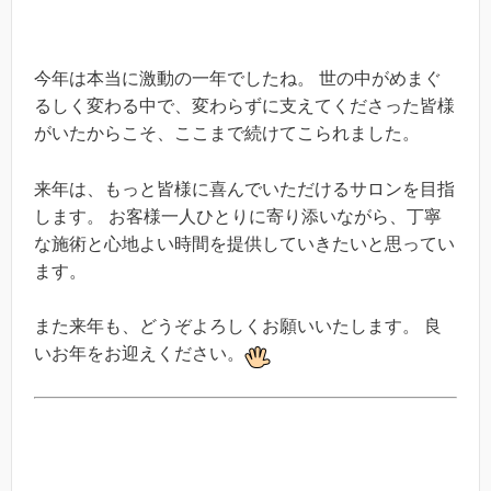
今年は本当に激動の一年でしたね。 世の中がめまぐ
るしく変わる中で、変わらずに支えてくださった皆様
がいたからこそ、ここまで続けてこられました。
来年は、もっと皆様に喜んでいただけるサロンを目指
します。 お客様一人ひとりに寄り添いながら、丁寧
な施術と心地よい時間を提供していきたいと思ってい
ます。
また来年も、どうぞよろしくお願いいたします。 良
いお年をお迎えください。