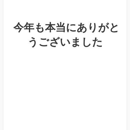
今年も本当にありがと
うございました