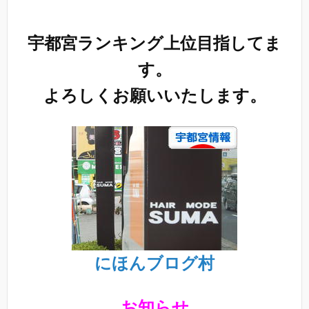
宇都宮ランキング上位目指してま
す。
よろしくお願いいたします。
にほんブログ村
お知らせ