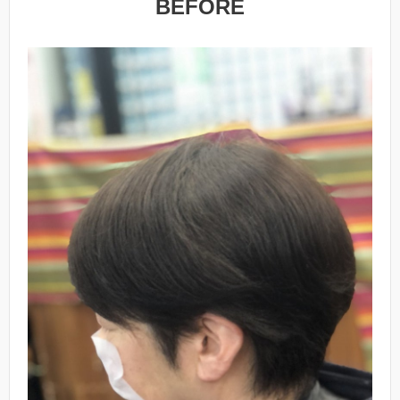
BEFORE