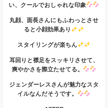
い、クールでおしゃれな印象
丸顔、面長さんにもふわっとさせ
ると小顔効果あり
スタイリングが楽ちん
耳回りと襟足をスッキリさせて、
爽やかさを際立たせてる。
ジェンダーレスさんが魅力なスタ
イルなんだそうです。