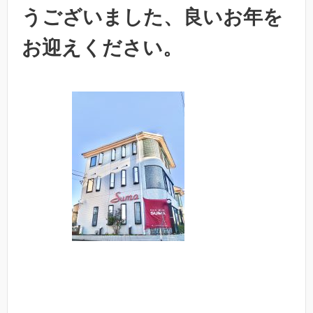
うございました、良いお年を
お迎えください。