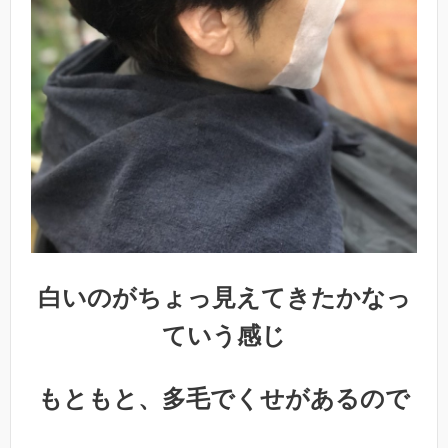
白いのがちょっ見えてきたかなっ
ていう感じ
もともと、多毛でくせがあるので