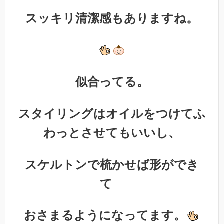
スッキリ清潔感もありますね。
似合ってる。
スタイリングはオイルをつけてふ
わっとさせてもいいし、
スケルトンで梳かせば形ができ
て
おさまるようになってます。