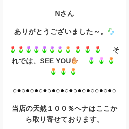
Nさん
ありがとうございました～。
そ
れでは、SEE YOU
○●○●○●○●○●○●○●○●○●○○●○●○
当店の天然１００％ヘナはここか
ら取り寄せております。