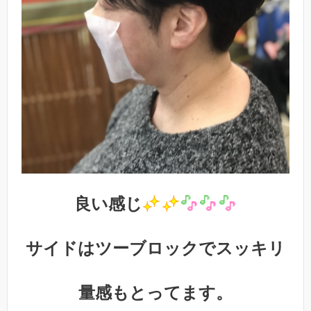
良い感じ
サイドはツーブロックでスッキリ
量感もとってます。