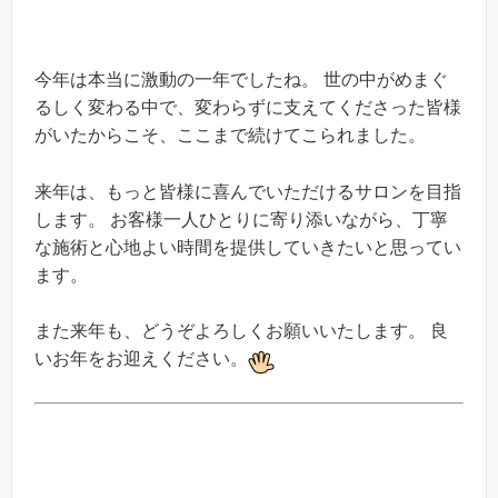
今年は本当に激動の一年でしたね。 世の中がめまぐ
るしく変わる中で、変わらずに支えてくださった皆様
がいたからこそ、ここまで続けてこられました。
来年は、もっと皆様に喜んでいただけるサロンを目指
します。 お客様一人ひとりに寄り添いながら、丁寧
な施術と心地よい時間を提供していきたいと思ってい
ます。
また来年も、どうぞよろしくお願いいたします。 良
いお年をお迎えください。