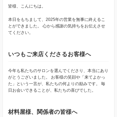
皆様、こんにちは。
本日をもちまして、2025年の営業を無事に終えるこ
とができました。 心から感謝の気持ちをお伝えさせ
てください。
いつもご来店くださるお客様へ
今年も私たちのサロンを選んでくださり、本当にあり
がとうございました。 お客様の笑顔や「来てよかっ
た」という一言が、私たちの何よりの励みです。 毎
日お会いできることが、私たちの喜びでした。
材料屋様、関係者の皆様へ