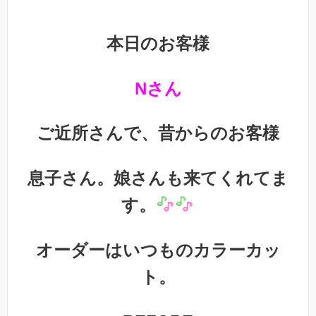
本日のお客様
Nさん
ご近所さんで、昔からのお客様
息子さん。娘さんも来てくれてま
す。
オーダーはいつものカラーカッ
ト。