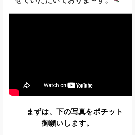
せていただいておりま～す。
まずは、下の写真をポチット
御願いします。