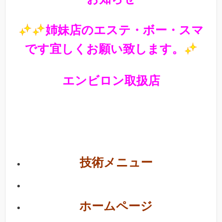
姉妹店のエステ・ボー・スマ
です宜しくお願い致します。
エンビロン取扱店
技術メニュー
ホームページ