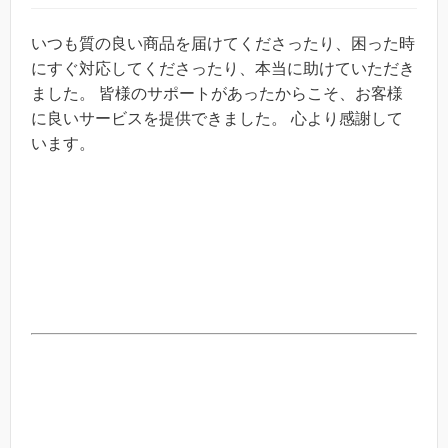
いつも質の良い商品を届けてくださったり、困った時
にすぐ対応してくださったり、本当に助けていただき
ました。 皆様のサポートがあったからこそ、お客様
に良いサービスを提供できました。 心より感謝して
います。