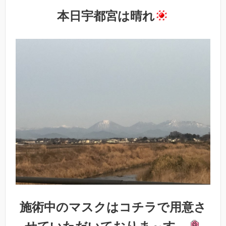
本日宇都宮は晴れ
施術中のマスクはコチラで用意さ