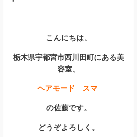
こんにちは、
栃木県宇都宮市西川田町にある美
容室、
ヘアモード スマ
の佐藤です。
どうぞよろしく。