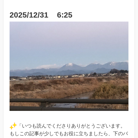
2025/12/31 6:25
「いつも読んでくださりありがとうございます。
もしこの記事が少しでもお役に立ちましたら、下のバ