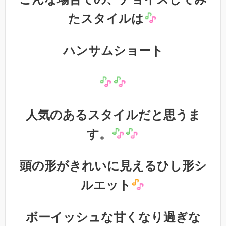
たスタイルは
ハンサムショート
人気のあるスタイルだと思うま
す。
頭の形がきれいに見えるひし形シ
ルエット
ボーイッシュな甘くなり過ぎな