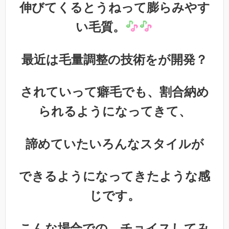
伸びてくるとうねって膨らみやす
い毛質。
最近は毛量調整の技術をが開発？
されていって癖毛でも、割合納め
られるようになってきて、
諦めていたいろんなスタイルが
できるようになってきたような感
じです。
こんな場合での、チョイスしてみ