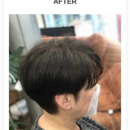
AFTER