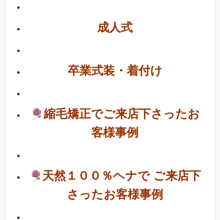
成人式
卒業式装・着付け
縮毛矯正でご来店下さったお
客様
事例
天然１００％ヘナで ご来店下
さったお客様事例