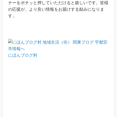
ナーをポチッと押していただけると嬉しいです。皆様
の応援が、より良い情報をお届けする励みになりま
す」
にほんブログ村