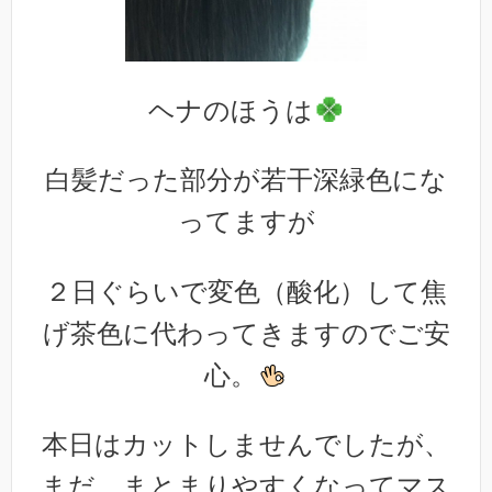
ヘナのほうは
白髪だった部分が若干深緑色にな
ってますが
２日ぐらいで変色（酸化）して焦
げ茶色に代わってきますのでご安
心。
本日はカットしませんでしたが、
まだ、まとまりやすくなってマス