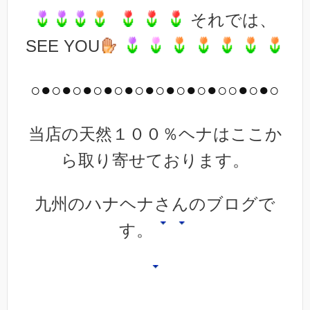
それでは、
SEE YOU
○●○●○●○●○●○●○●○●○●○○●○●○
当店の天然１００％ヘナはここか
ら取り寄せております。
九州のハナヘナさんのブログで
す。