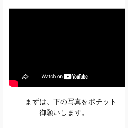
まずは、下の写真をポチット
御願いします。