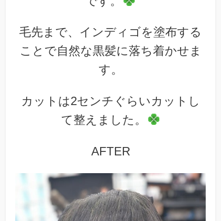
です。
毛先まで、インディゴを塗布する
ことで自然な黒髪に落ち着かせま
す。
カットは2センチぐらいカットし
て整えました。
AFTER