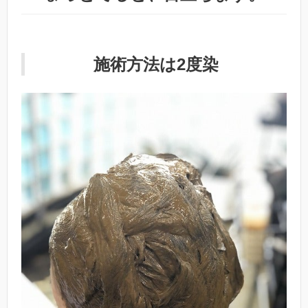
施術方法は2度染