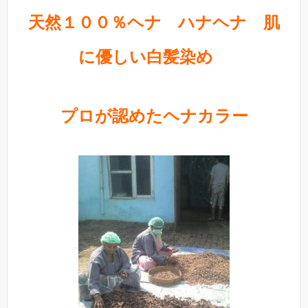
天然１００％ヘナ ハナヘナ 肌
に優しい白髪染め
プロが認めたヘナカラー