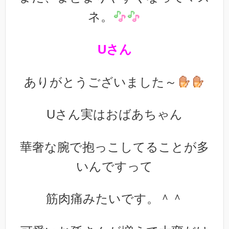
ネ。
Uさん
ありがとうございました～
Uさん実はおばあちゃん
華奢な腕で抱っこしてることが多
いんですって
筋肉痛みたいです。＾＾