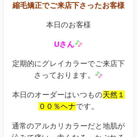
縮毛矯正でご来店下さったお客様
本日のお客様
Uさん
定期的にグレイカラーでご来店下
さっております。
本日のオーダーはいつもの
天然１
００％ヘナ
です。
通常のアルカリカラーだと地肌が