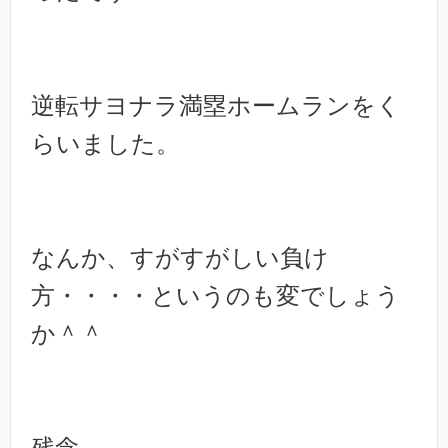
逆転サヨナラ満塁ホームランをく
らいました。
なんか、すがすがしい負け
方・・・・というのも変でしょう
か＾＾
残念。