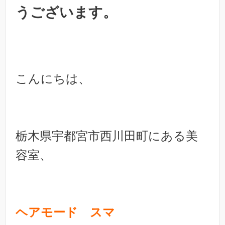
うございます。
こんにちは、
栃木県宇都宮市西川田町にある美
容室、
ヘアモード スマ