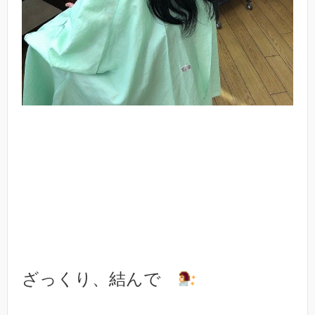
ざっくり、結んで