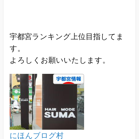
宇都宮ランキング上位目指してま
す。
よろしくお願いいたします。
にほんブログ村