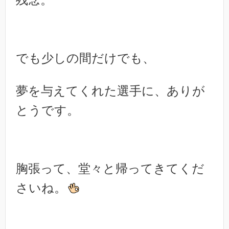
でも少しの間だけでも、
夢を与えてくれた選手に、ありが
とうです。
胸張って、堂々と帰ってきてくだ
さいね。