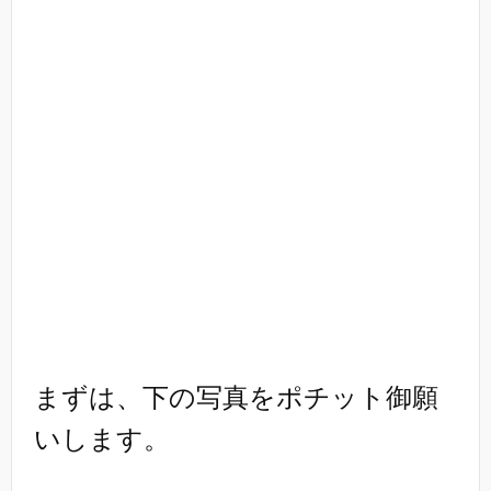
まずは、下の写真をポチット御願
いします。