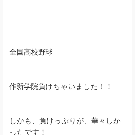
全国高校野球
作新学院負けちゃいました！！
しかも、負けっぷりが、華々しか
ったです！