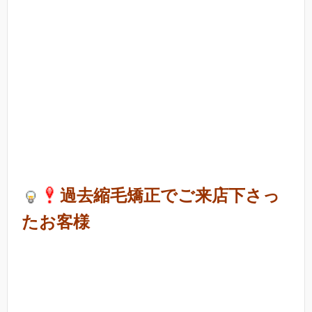
過去縮毛矯正でご来店下さっ
たお客様