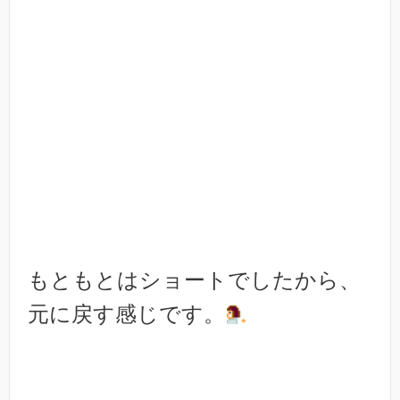
もともとはショートでしたから、
元に戻す感じです。