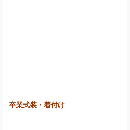
卒業式装・着付け