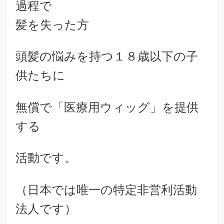
過程で
髪を失った方
頭髪の悩みを持つ１８歳以下の子
供たちに
無償で「医療用ウィッグ」を提供
する
活動です。
（日本では唯一の特定非営利活動
法人です）