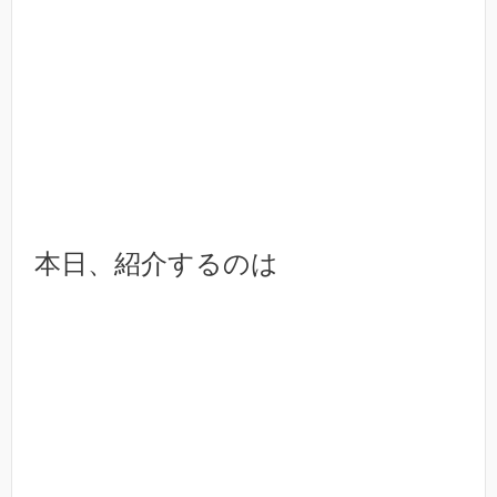
本日、紹介するのは