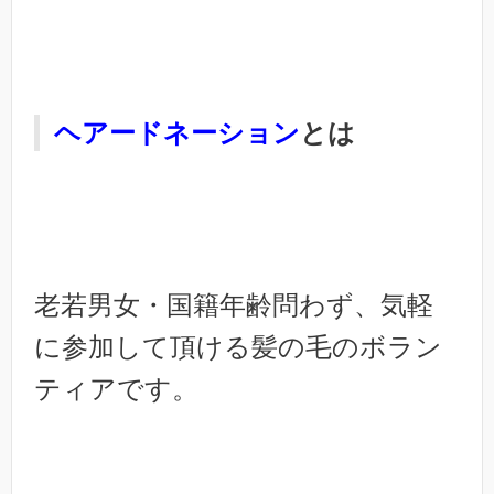
ヘアードネーション
とは
老若男女・国籍年齢問わず、気軽
に参加して頂ける髪の毛のボラン
ティアです。