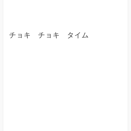
チョキ チョキ タイム