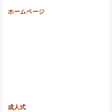
ホームページ
成人式