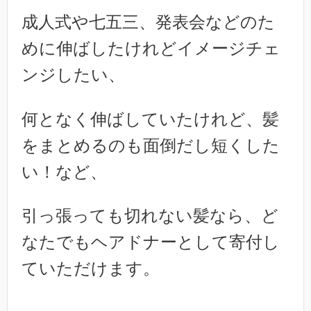
成人式や七五三、発表会などのた
めに伸ばしたけれどイメージチェ
ンジしたい、
何となく伸ばしていたけれど、髪
をまとめるのも面倒だし短くした
い！など、
引っ張っても切れない髪なら、ど
なたでもヘアドナーとして寄付し
ていただけます。