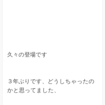
久々の登場です
３年ぶりです、どうしちゃったの
かと思ってました、