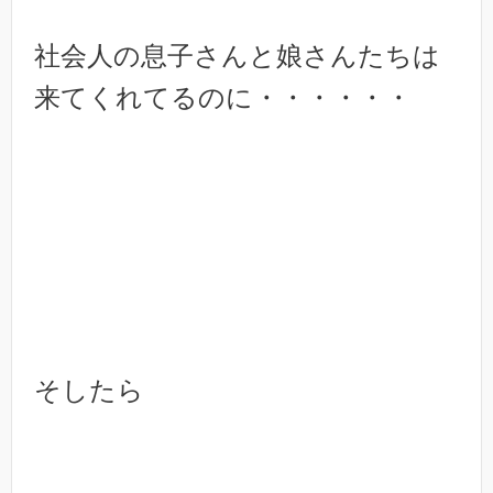
社会人の息子さんと娘さんたちは
来てくれてるのに・・・・・・
そしたら