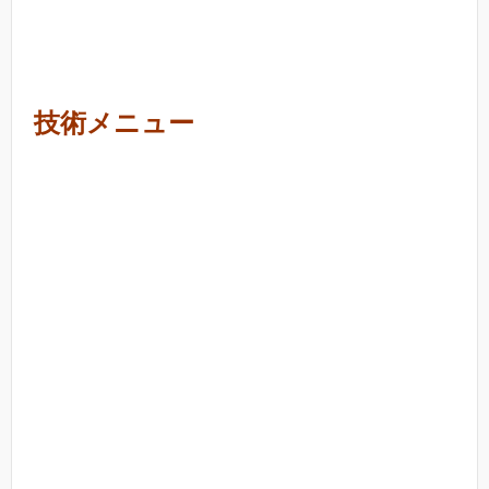
技術メニュー