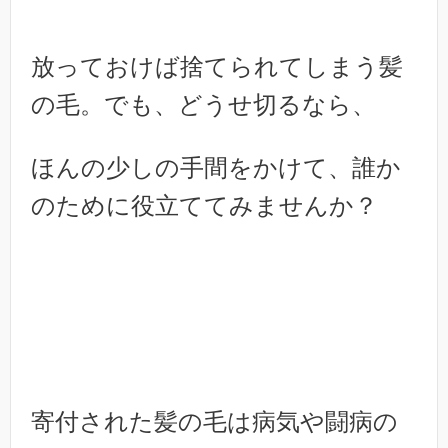
放っておけば捨てられてしまう髪
の毛。でも、どうせ切るなら、
ほんの少しの手間をかけて、誰か
のために役立ててみませんか？
寄付された髪の毛は病気や闘病の