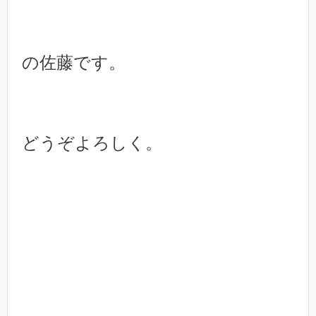
の佐藤です。
どうぞよろしく。