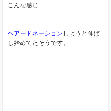
こんな感じ
ヘアードネーション
しようと伸ば
し始めてたそうです。