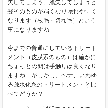
失してしまう、流失してしまうと
髪そのものが弱くなり壊れやすく
なります（枝毛・切れ毛）という
事になりますね。
今までの普通にしているトリート
メント（皮膜系のもの）は確かに
ちょっとの間は手触りは良くなり
ますね、がしかし、ヘナ、いわゆ
る疎水化系のトリートメントと比
べてどうか？