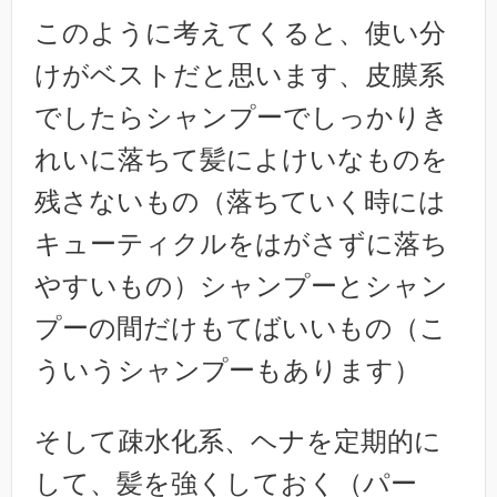
このように考えてくると、使い分
けがベストだと思います、皮膜系
でしたらシャンプーでしっかりき
れいに落ちて髪によけいなものを
残さないもの（落ちていく時には
キューティクルをはがさずに落ち
やすいもの）シャンプーとシャン
プーの間だけもてばいいもの（こ
ういうシャンプーもあります）
そして疎水化系、ヘナを定期的に
して、髪を強くしておく（パー