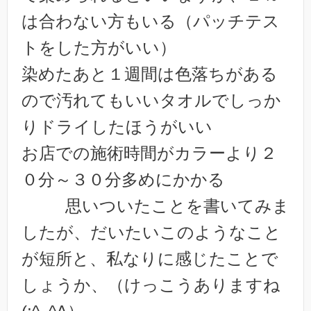
は合わない方もいる（パッチテス
トをした方がいい）
染めたあと１週間は色落ちがある
ので汚れてもいいタオルでしっか
りドライしたほうがいい
お店での施術時間がカラーより２
０分～３０分多めにかかる
思いついたことを書いてみま
したが、だいたいこのようなこと
が短所と、私なりに感じたことで
しょうか、（けっこうありますね