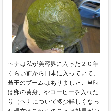
ヘナは私が美容界に入った２０年
ぐらい前から日本に入っていて、
若干のブームはありました、当時
は卵の黄身、やコーヒーを入れた
り（ヘナについて多少詳しくなっ
た現在はこれらのことは効果がな