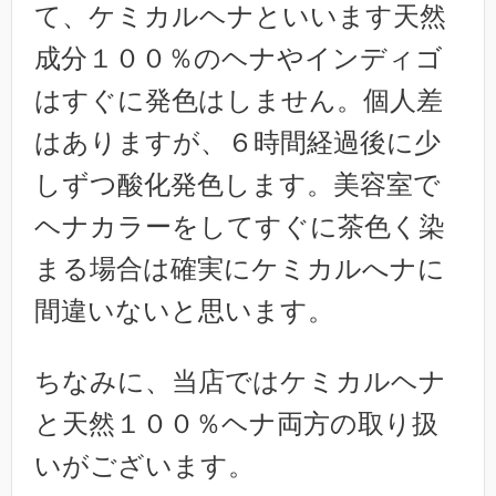
て、ケミカルヘナといいます天然
成分１００％のヘナやインディゴ
はすぐに発色はしません。個人差
はありますが、６時間経過後に少
しずつ酸化発色します。美容室で
ヘナカラーをしてすぐに茶色く染
まる場合は確実にケミカルへナに
間違いないと思います。
ちなみに、当店ではケミカルヘナ
と天然１００％ヘナ両方の取り扱
いがございます。