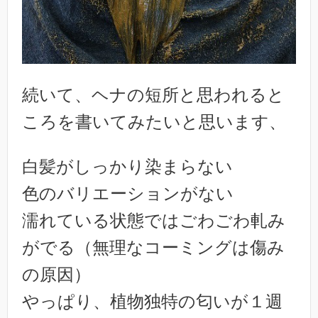
続いて、ヘナの短所と思われると
ころを書いてみたいと思います、
白髪がしっかり染まらない
色のバリエーションがない
濡れている状態ではごわごわ軋み
がでる（無理なコーミングは傷み
の原因）
やっぱり、植物独特の匂いが１週