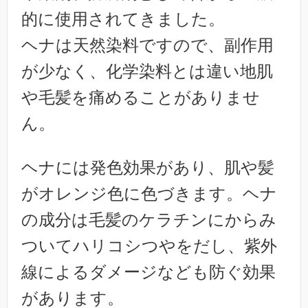
的に使用されてきました。
ヘナは天然染料ですので、副作用
が少なく、化学染料とは違い地肌
や毛髪を痛めることがありませ
ん。
ヘナには発色効果があり、肌や髪
がオレンジ色に色づきます。ヘナ
の成分は毛髪のケラチンにからみ
ついてハリコシつやをだし、紫外
線によるダメージなども防ぐ効果
があります。