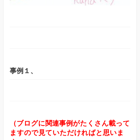
事例１、
（ブログに関連事例がたくさん載って
ますので見ていただければと思いま