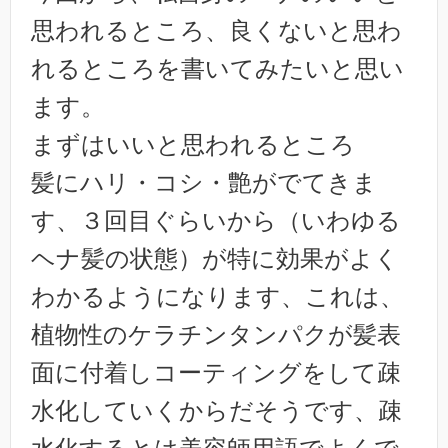
思われるところ、良くないと思わ
れるところを書いてみたいと思い
ます。
まずはいいと思われるところ
髪にハリ・コシ・艶がでてきま
す、３回目ぐらいから（いわゆる
ヘナ髪の状態）が特に効果がよく
わかるようになります、これは、
植物性のケラチンタンパクが髪表
面に付着しコーティングをして疎
水化していくからだそうです、疎