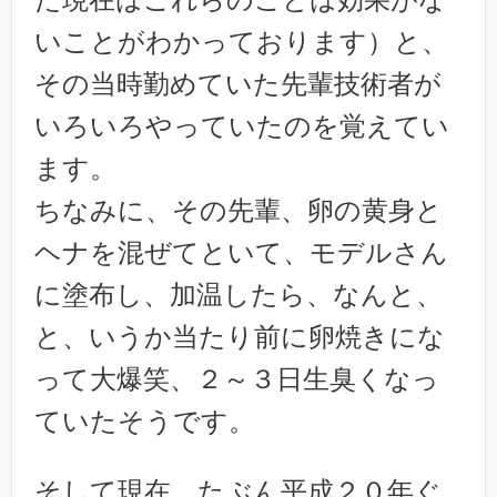
いことがわかっております）と、
その当時勤めていた先輩技術者が
いろいろやっていたのを覚えてい
ます。
ちなみに、その先輩、卵の黄身と
ヘナを混ぜてといて、モデルさん
に塗布し、加温したら、なんと、
と、いうか当たり前に卵焼きにな
って大爆笑、２～３日生臭くなっ
ていたそうです。
そして現在、たぶん平成２０年ぐ