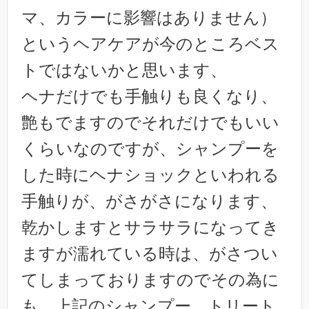
マ、カラーに影響はありません）
というヘアケアが今のところベス
トではないかと思います、
ヘナだけでも手触りも良くなり、
艶もでますのでそれだけでもいい
くらいなのですが、シャンプーを
した時にヘナショックといわれる
手触りが、がさがさになります、
乾かしますとサラサラになってき
ますが濡れている時は、がさつい
てしまっておりますのでその為に
も、上記のシャンプー、トリート