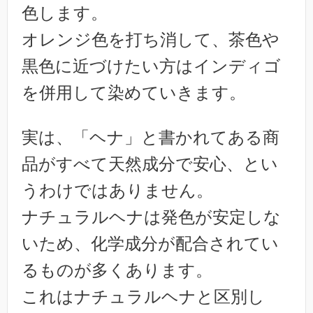
色します。
オレンジ色を打ち消して、茶色や
黒色に近づけたい方はインディゴ
を併用して染めていきます。
実は、「ヘナ」と書かれてある商
品がすべて天然成分で安心、とい
うわけではありません。
ナチュラルヘナは発色が安定しな
いため、化学成分が配合されてい
るものが多くあります。
これはナチュラルヘナと区別し