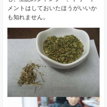
メントはしておいたほうがいいか
も知れません。