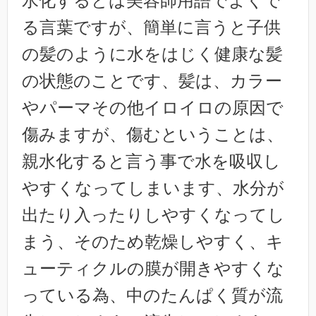
水化するとは美容師用語でよくで
る言葉ですが、簡単に言うと子供
の髪のように水をはじく健康な髪
の状態のことです、髪は、カラー
やパーマその他イロイロの原因で
傷みますが、傷むということは、
親水化すると言う事で水を吸収し
やすくなってしまいます、水分が
出たり入ったりしやすくなってし
まう、そのため乾燥しやすく、キ
ューティクルの膜が開きやすくな
っている為、中のたんぱく質が流