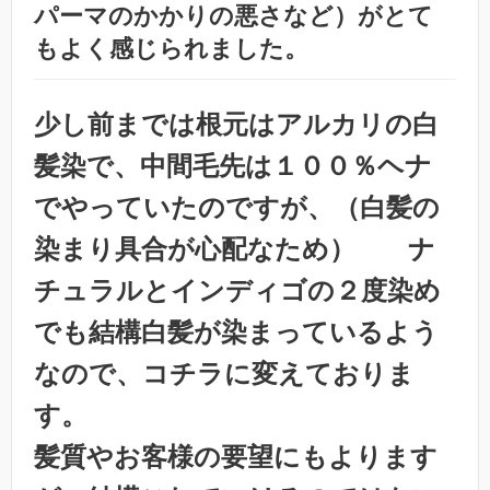
パーマのかかりの悪さなど）がとて
もよく感じられました。
少し前までは根元はアルカリの白
髪染で、中間毛先は１００％ヘナ
でやっていたのですが、（白髪の
染まり具合が心配なため） ナ
チュラルとインディゴの２度染め
でも結構白髪が染まっているよう
なので、コチラに変えておりま
す。
髪質やお客様の要望にもよります