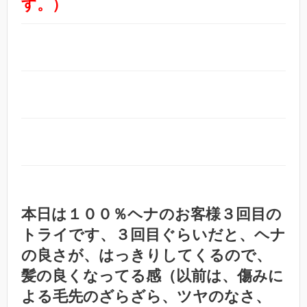
す。）
本日は１００％ヘナのお客様３回目の
トライです、３回目ぐらいだと、ヘナ
の良さが、はっきりしてくるので、
髪の良くなってる感（以前は、傷みに
よる毛先のざらざら、ツヤのなさ、