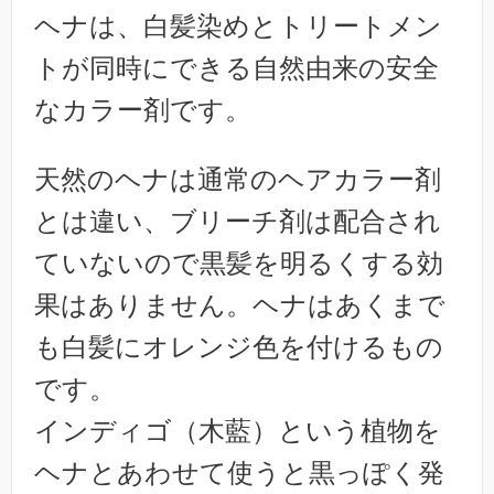
ヘナは、白髪染めとトリートメン
トが同時にできる自然由来の安全
なカラー剤です。
天然のヘナは通常のヘアカラー剤
とは違い、ブリーチ剤は配合され
ていないので黒髪を明るくする効
果はありません。ヘナはあくまで
も白髪にオレンジ色を付けるもの
です。
インディゴ（木藍）という植物を
ヘナとあわせて使うと黒っぽく発