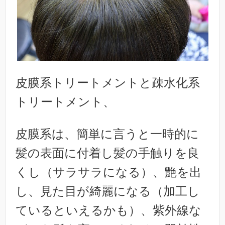
皮膜系トリートメントと疎水化系
トリートメント、
皮膜系は、簡単に言うと一時的に
髪の表面に付着し髪の手触りを良
くし（サラサラになる）、艶を出
し、見た目が綺麗になる（加工し
ているといえるかも）、紫外線な