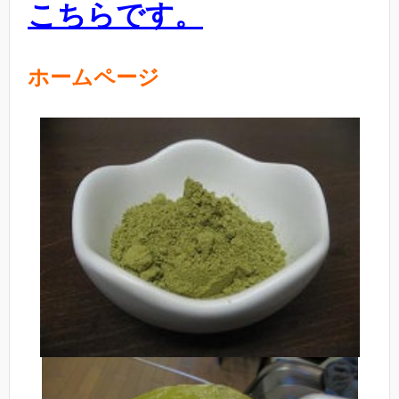
こちらです。
ホームページ