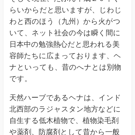
らいからだと思いますが、じわじ
わと西のほう（九州）から火がつ
いて、ネット社会の今は瞬く間に
日本中の勉強熱心だと思われる美
容師たちに広まっております、ヘ
ナといっても、昔のへナとは別物
です。
天然ハーブであるヘナは、インド
北西部のラジャスタン地方などに
自生する低木植物で、植物染毛剤
や薬剤、防腐剤として昔から一般