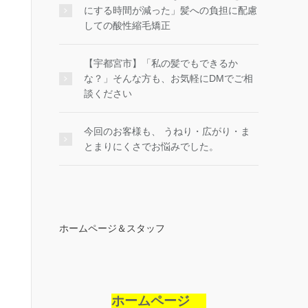
にする時間が減った」髪への負担に配慮
しての酸性縮毛矯正
【宇都宮市】「私の髪でもできるか
な？」そんな方も、お気軽にDMでご相
談ください
今回のお客様も、 うねり・広がり・ま
とまりにくさでお悩みでした。
ホームページ＆スタッフ
ホームページ