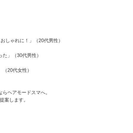
おしゃれに！」（20代男性）
た」（30代男性）
（20代女性）
ならヘアモードスマへ。
提案します。