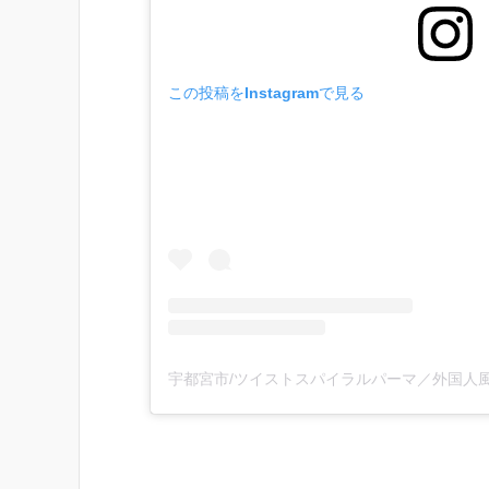
この投稿をInstagramで見る