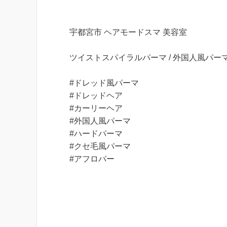
宇都宮市 ヘアモードスマ 美容室
ツイストスパイラルパーマ / 外国人風パーマ 
#ドレッド風パーマ
#ドレッドヘア
#カーリーヘア
#外国人風パーマ
#ハードパーマ
#クセ毛風パーマ
#アフロパー