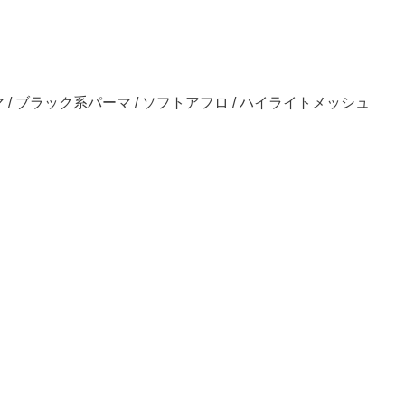
/ ブラック系パーマ / ソフトアフロ / ハイライトメッシュ