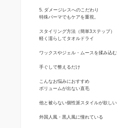
5. ダメージレスへのこだわり
特殊パーマでもケアを重視。
スタイリング方法（簡単3ステップ）
軽く濡らしてタオルドライ
ワックスやジェル・ムースを揉み込む
手ぐしで整えるだけ
こんなお悩みにおすすめ
ボリュームが出ない直毛
他と被らない個性派スタイルが欲しい
外国人風・黒人風に憧れている