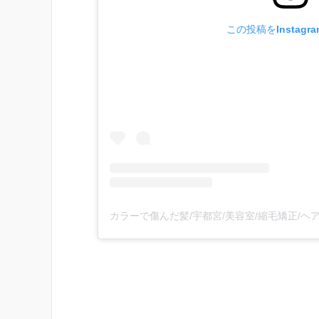
この投稿をInstagr