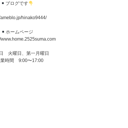
ブログです
//ameblo.jp/hinako9444/
ホームページ
//www.home.2525suma.com
日 火曜日、第一月曜日
業時間 9:00〜17:00