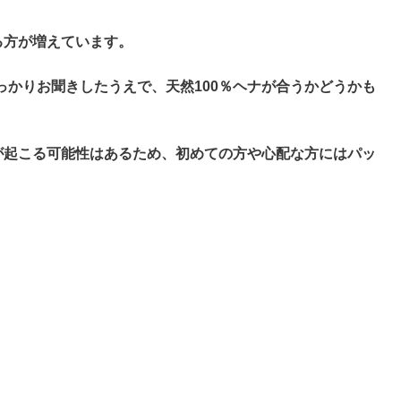
る方が増えています。
っかりお聞きしたうえで、天然100％ヘナが合うかどうかも
どが起こる可能性はあるため、初めての方や心配な方にはパッ