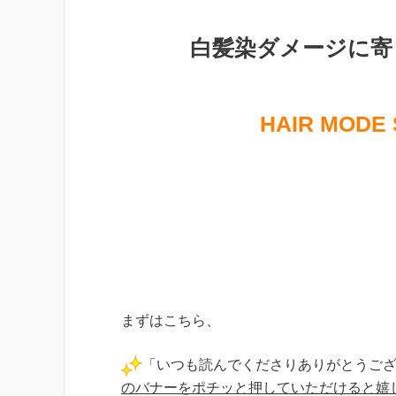
白髪染ダメージに寄
HAIR MODE
まずはこちら、
「いつも読んでくださりありがとうご
のバナーをポチッと押していただけると嬉