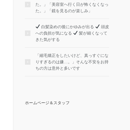
た。」「美容室へ行く日が怖くなくなっ
た。」「鏡を見るのが楽しみ」
白髪染めの後にかゆみが出る
頭皮
への負担が気になる
髪が細くなって
きた気がする
「縮毛矯正をしたいけど、真っすぐにな
りすぎるのは嫌…。」そんな不安をお持
ちの方は意外と多いです
ホームページ＆スタッフ