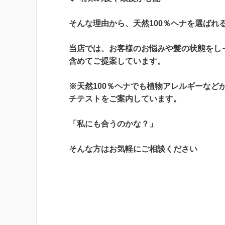
そんな理由から、天然100％ヘナを選ばれ
当店では、お客様のお悩みや髪の状態をし
含めてご提案しています。
※天然100％ヘナでも植物アレルギーな
チテストをご案内しています。
「私にも合うのかな？」
そんな方はお気軽にご相談ください