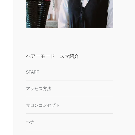
ヘアーモード スマ紹介
STAFF
アクセス方法
サロンコンセプト
ヘナ