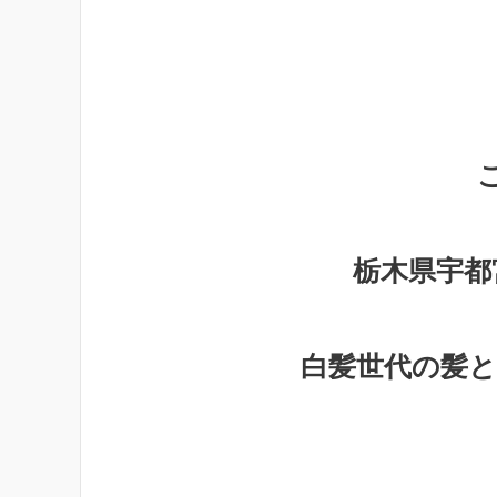
栃木県宇都
白髪世代の髪と