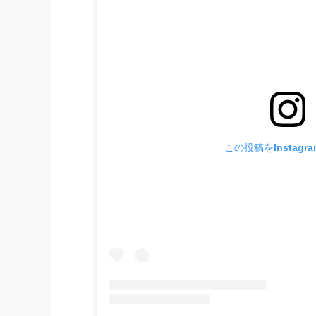
この投稿をInstagr