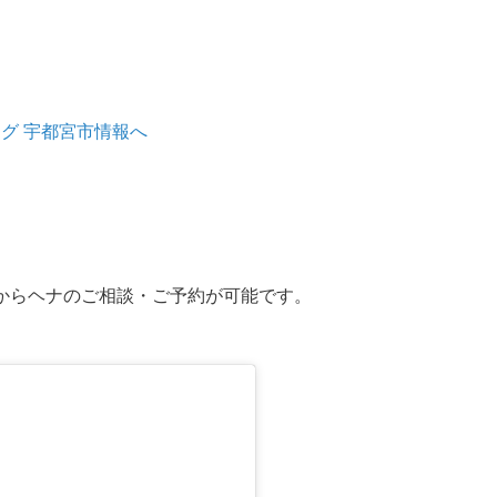
からヘナのご相談・ご予約が可能です。