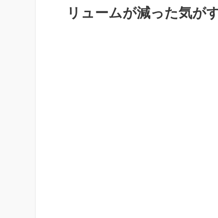
リュームが減った気が