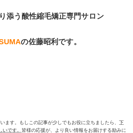
り添う酸性縮毛矯正専門サロン
 SUMA
の佐藤昭利です。
ざいます。もしこの記事が少しでもお役に立ちましたら、
下
しいです。
皆様の応援が、より良い情報をお届けする励みに