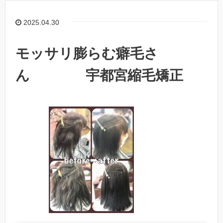
2025.04.30
モッサリ膨らむ癖毛さ
ん 宇都宮縮毛矯正