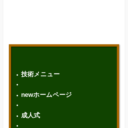
技術メニュー
newホームページ
成人式