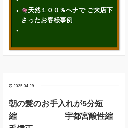
天然１００％ヘナで ご来店下
さったお客様事例
2025.04.29
朝の髪のお手入れが5分短
縮 宇都宮酸性縮