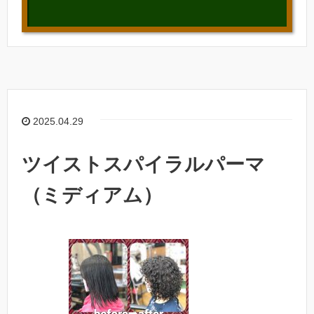
2025.04.29
ツイストスパイラルパーマ
（ミディアム）