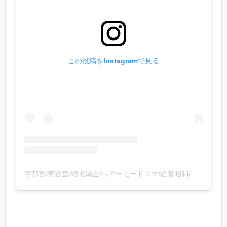
この投稿をInstagramで見る
宇都宮/美容室/縮毛矯正/ヘアーモードスマ/佐藤昭利/縮毛矯正で貴方をハッピーに