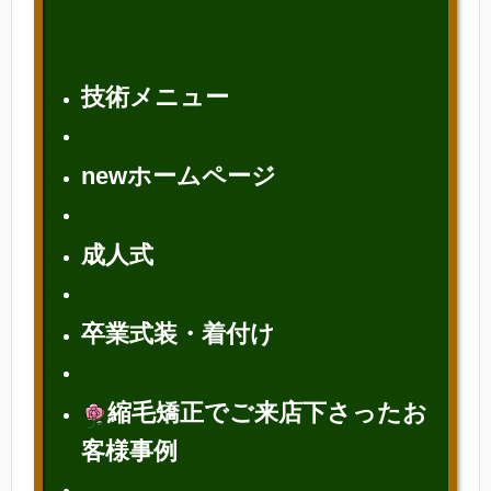
技術メニュー
newホームページ
成人式
卒業式装・着付け
縮毛矯正でご来店下さったお
客様
事例