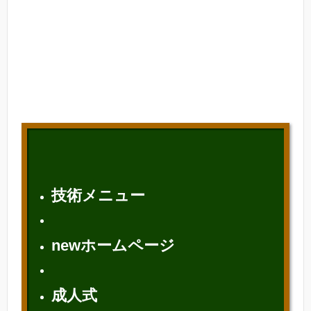
技術メニュー
newホームページ
成人式