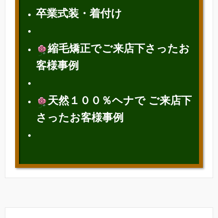
卒業式装・着付け
縮毛矯正でご来店下さったお
客様
事例
天然１００％ヘナで ご来店下
さったお客様事例