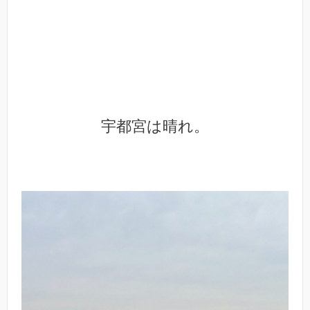
宇都宮は晴れ。