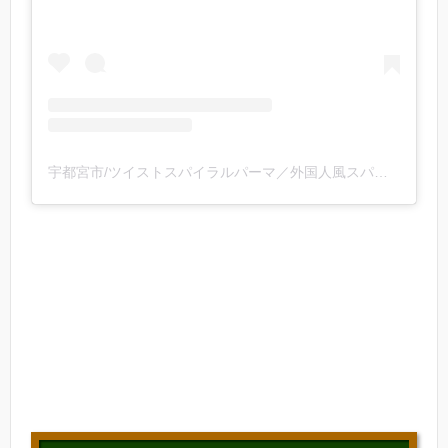
宇都宮市/ツイストスパイラルパーマ／外国人風スパイラルパーマ/佐藤昭利(@2525suma.spiral)がシェアした投稿