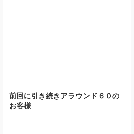
前回に引き続きアラウンド６０の
お客様