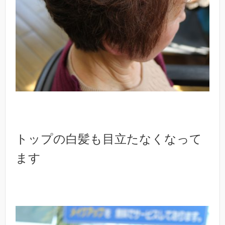
トップの白髪も目立たなくなって
ます