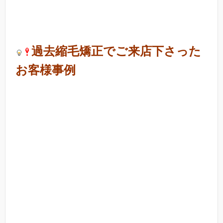
過去縮毛矯正でご来店下さった
お客様事例