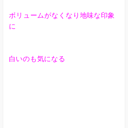
ボリュームがなくなり地味な印象
に
白いのも気になる