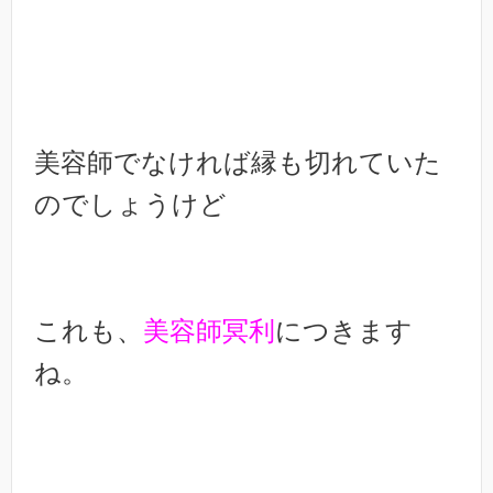
美容師でなければ縁も切れていた
のでしょうけど
これも、
美容師冥利
につきます
ね。