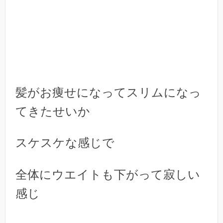
髪がお痩せになってスリムになっ
てきたせいか
スケスケな感じで
全体にウエイトも下がって寂しい
感じ