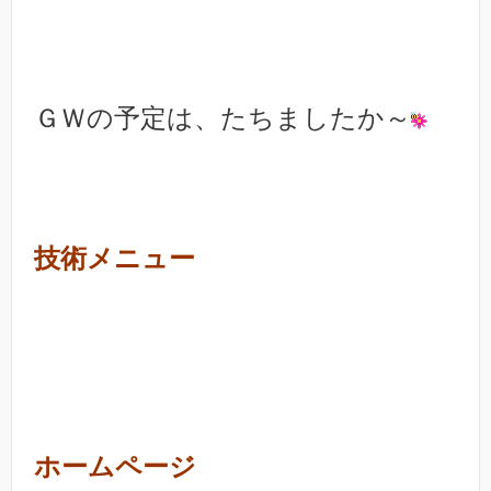
ＧＷの予定は、たちましたか～
技術メニュー
ホームページ