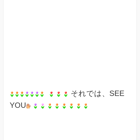
それでは、SEE
YOU