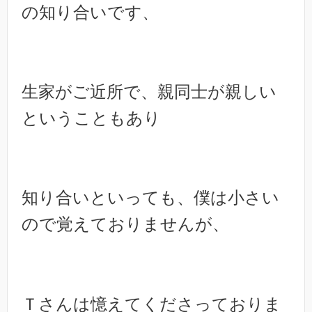
の知り合いです、
生家がご近所で、親同士が親しい
ということもあり
知り合いといっても、僕は小さい
ので覚えておりませんが、
Ｔさんは憶えてくださっておりま