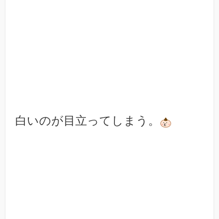
白いのが目立ってしまう。