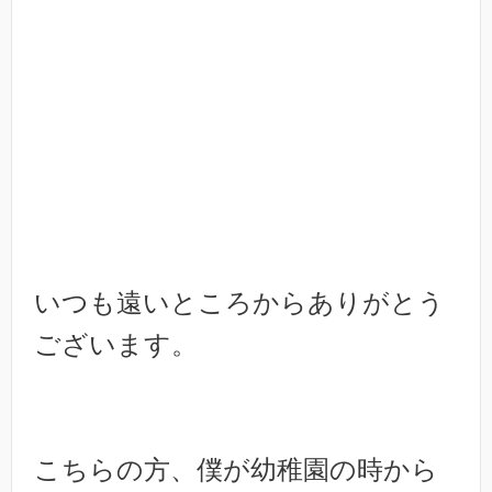
いつも遠いところからありがとう
ございます。
こちらの方、僕が幼稚園の時から