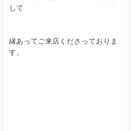
して
縁あってご来店くださっておりま
す。