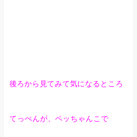
後ろから見てみて気になるところ
てっぺんが、ペッちゃんこで