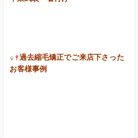
過去縮毛矯正でご来店下さった
お客様事例