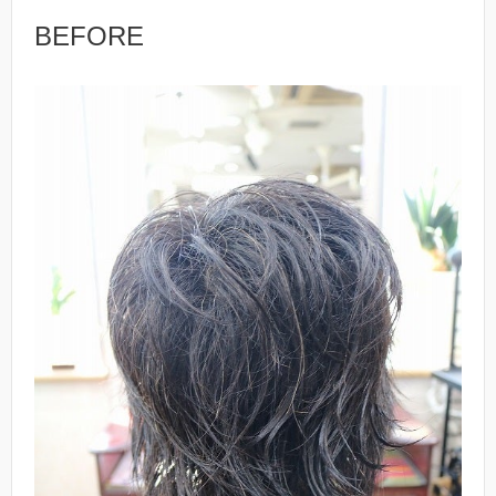
BEFORE