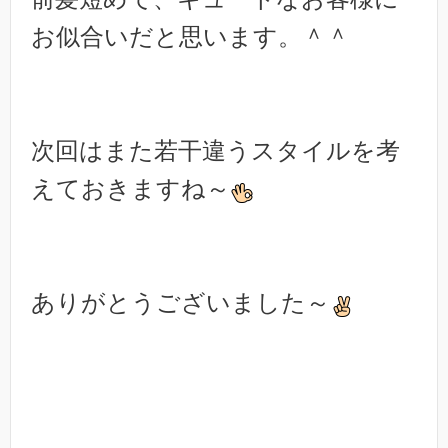
お似合いだと思います。＾＾
次回はまた若干違うスタイルを考
えておきますね～
ありがとうございました～