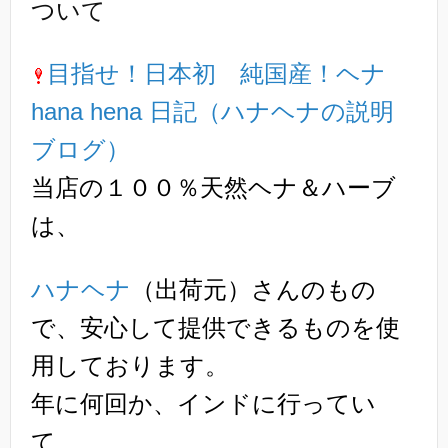
ついて
目指せ！日本初 純国産！ヘナ
hana hena 日記（ハナヘナの説明
ブログ）
当店の１００％天然ヘナ＆ハーブ
は、
ハナヘナ
（出荷元）さんのもの
で、安心して提供できるものを使
用しております。
年に何回か、インドに行ってい
て、