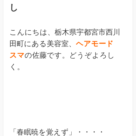
し
こんにちは、栃木県宇都宮市西川
田町にある美容室、
ヘアモード
スマ
の佐藤です。どうぞよろし
く。
「春眠暁を覚えず」・・・・