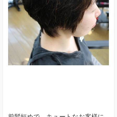
前髪短めで、キュートなお客様に