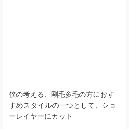
僕の考える、剛毛多毛の方におす
すめスタイルの一つとして、ショ
ーレイヤーにカット