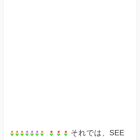
それでは、SEE