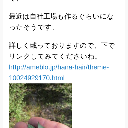
最近は自社工場も作るぐらいにな
ったそうです、
詳しく載っておりますので、下で
リンクしてみてくださいね。
http://ameblo.jp/hana-hair/theme-
10024929170.html