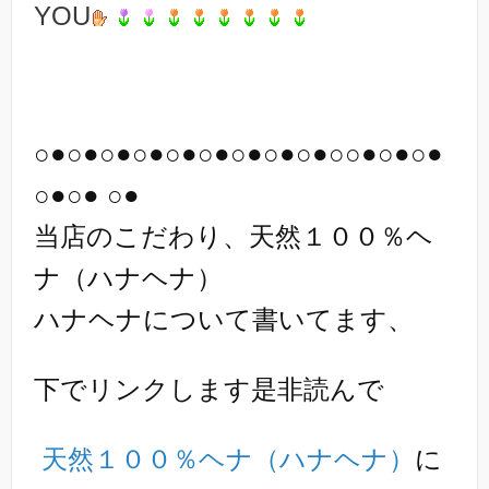
YOU
○●○●○●○●○●○●○●○●○●○○●○●○●
○●○● ○●
当店のこだわり、天然１００％ヘ
ナ（ハナヘナ）
ハナヘナについて書いてます、
下でリンクします是非読んで
天然１００％ヘナ（ハナヘナ）
に