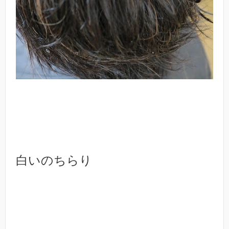
白いのちらり