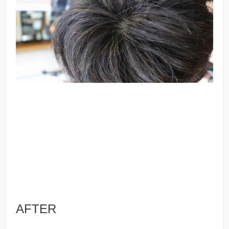
AFTER