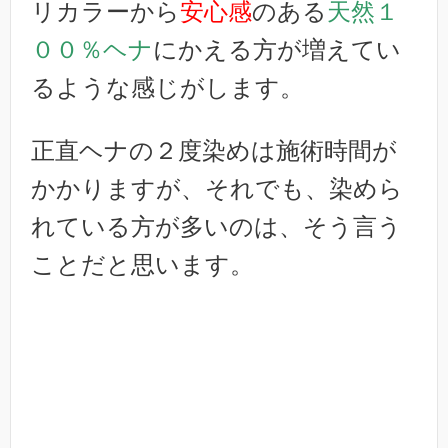
リカラーから
安心感
のある
天然１
００％ヘナ
にかえる方が増えてい
るような感じがします。
正直ヘナの２度染めは施術時間が
かかりますが、それでも、染めら
れている方が多いのは、そう言う
ことだと思います。