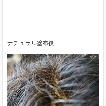
ナチュラル塗布後