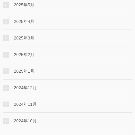
2025年5月
2025年4月
2025年3月
2025年2月
2025年1月
2024年12月
2024年11月
2024年10月