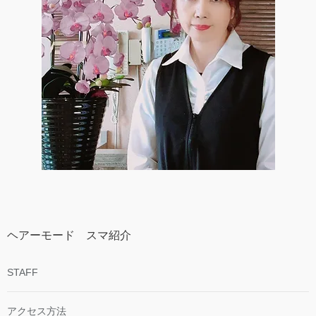
ヘアーモード スマ紹介
STAFF
アクセス方法