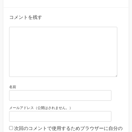
コメントを残す
名前
メールアドレス（公開はされません。）
次回のコメントで使用するためブラウザーに自分の