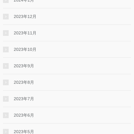
2024年1月
2023年12月
2023年11月
2023年10月
2023年9月
2023年8月
2023年7月
2023年6月
2023年5月