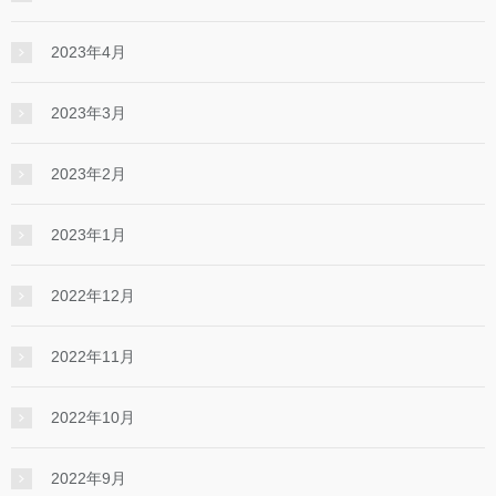
2023年4月
2023年3月
2023年2月
2023年1月
2022年12月
2022年11月
2022年10月
2022年9月