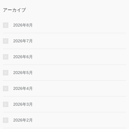
アーカイブ
2026年8月
2026年7月
2026年6月
2026年5月
2026年4月
2026年3月
2026年2月