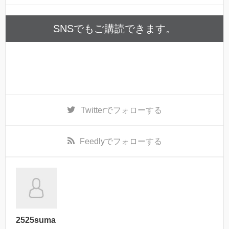
SNSでもご購読できます。
Twitter
でフォローする
Feedly
でフォローする
2525suma