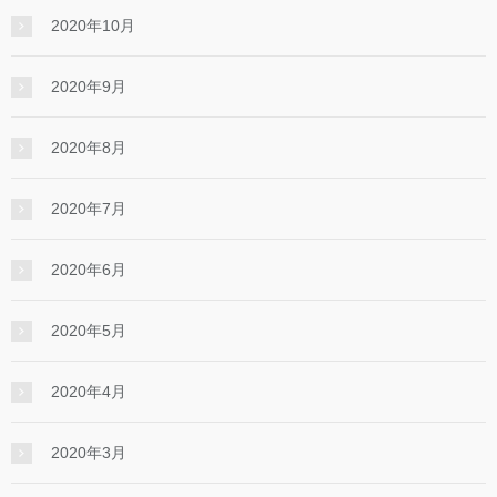
2020年10月
2020年9月
2020年8月
2020年7月
2020年6月
2020年5月
2020年4月
2020年3月