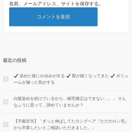
名前、メールアドレス、サイトを保存する。
最近の投稿
染めた後にかゆみが出る
髪が細くなってきた
ボリュ
ームが減った気がする
白髪染めを続けているから、縮毛矯正はできない…。」 そん
なふうに思って、諦めていませんか？
【宇都宮市】「ずっと伸ばしてたロングヘア『ただのロン毛』
から卒業したいとご相談いただきました。」