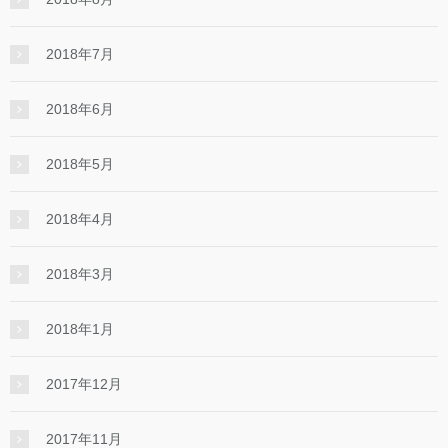
2018年7月
2018年6月
2018年5月
2018年4月
2018年3月
2018年1月
2017年12月
2017年11月