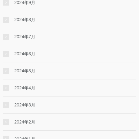
2024年9月
2024年8月
2024年7月
2024年6月
2024年5月
2024年4月
2024年3月
2024年2月