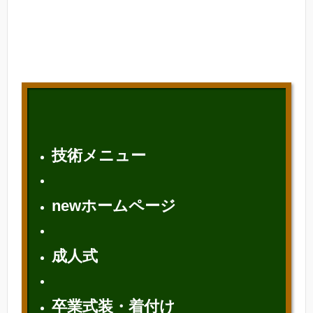
技術メニュー
newホームページ
成人式
卒業式装・着付け