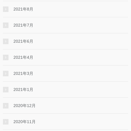
2021年8月
2021年7月
2021年6月
2021年4月
2021年3月
2021年1月
2020年12月
2020年11月