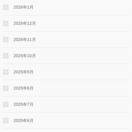
2026年1月
2025年12月
2025年11月
2025年10月
2025年9月
2025年8月
2025年7月
2025年6月