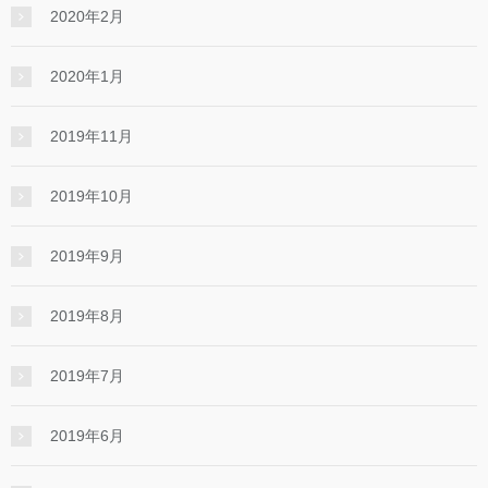
2020年2月
2020年1月
2019年11月
2019年10月
2019年9月
2019年8月
2019年7月
2019年6月