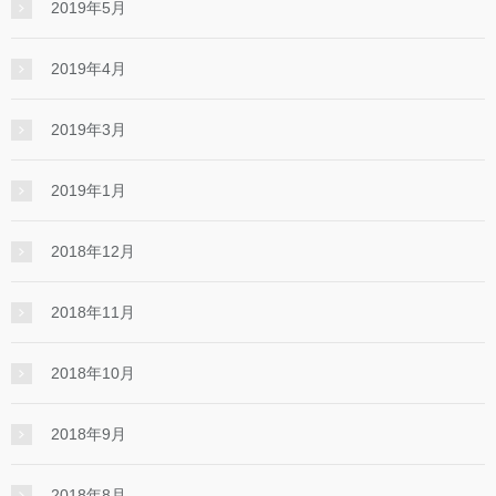
2019年5月
2019年4月
2019年3月
2019年1月
2018年12月
2018年11月
2018年10月
2018年9月
2018年8月