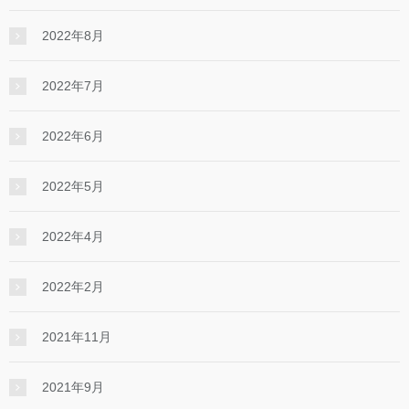
2022年8月
2022年7月
2022年6月
2022年5月
2022年4月
2022年2月
2021年11月
2021年9月