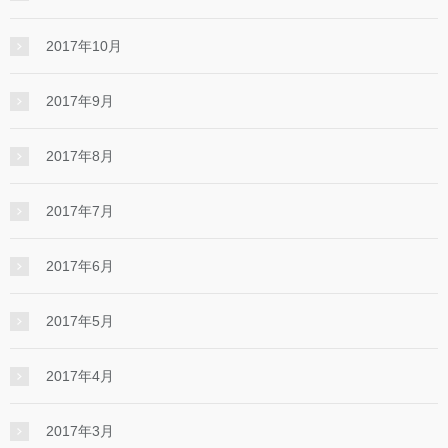
2017年10月
2017年9月
2017年8月
2017年7月
2017年6月
2017年5月
2017年4月
2017年3月