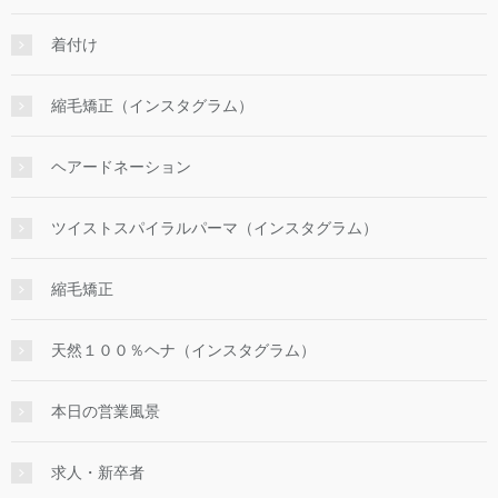
着付け
縮毛矯正（インスタグラム）
ヘアードネーション
ツイストスパイラルパーマ（インスタグラム）
縮毛矯正
天然１００％ヘナ（インスタグラム）
本日の営業風景
求人・新卒者