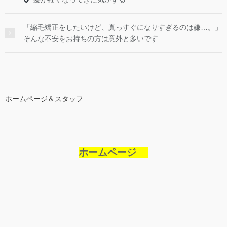
「縮毛矯正をしたいけど、真っすぐになりすぎるのは嫌…。」
そんな不安をお持ちの方は意外と多いです
ホームページ＆スタッフ
ホームページ