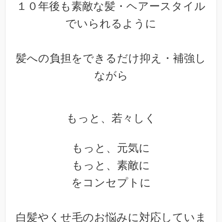
１０年後も素敵な髪・ヘアースタイル
でいられるように
髪への負担をできるだけ抑え・補強し
ながら
もっと、若々しく
もっと、元気に
もっと、素敵に
をコンセプトに
白髪やくせ毛のお悩みに対応していま