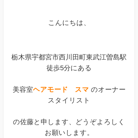
こんにちは、
栃木県宇都宮市西川田町東武江曽島駅
徒歩5分にある
美容室
ヘアモード スマ
のオーナー
スタイリスト
の佐藤と申します、どうぞよろしく
お願いします。