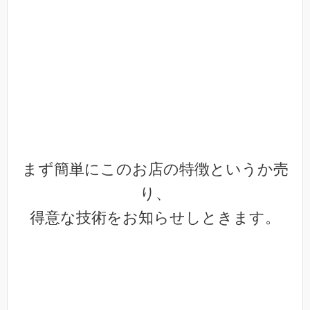
まず簡単にこのお店の特徴というか売
り、
得意な技術をお知らせしときます。