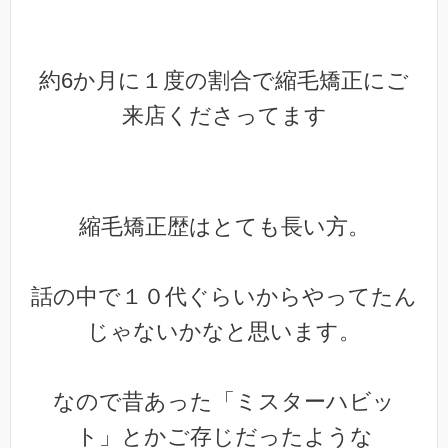
約6か月に１度の割合で縮毛矯正にご
来店くださってます
縮毛矯正歴はとても長い方。
話の中で１０代ぐらいからやってたん
じゃないかなと思います。
なので昔あった「ミスターハビッ
ト」とかご存じだったような