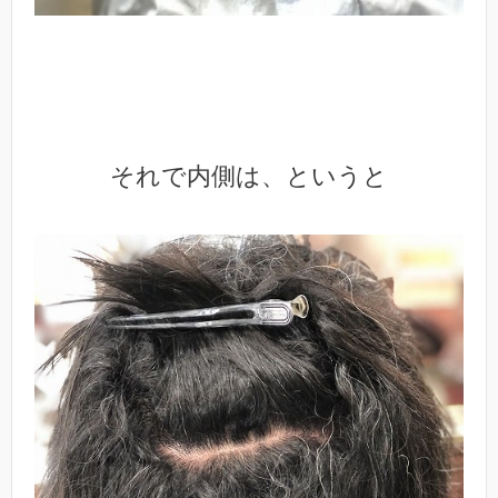
それで内側は、というと