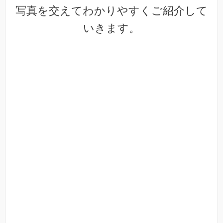
写真を交えてわかりやすくご紹介して
いきます。