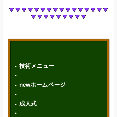
技術メニュー
newホームページ
成人式