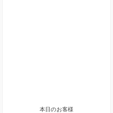
本日のお客様