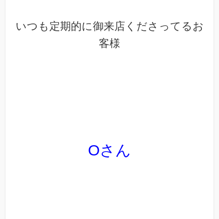
いつも定期的に御来店くださってるお
客様
O
さん