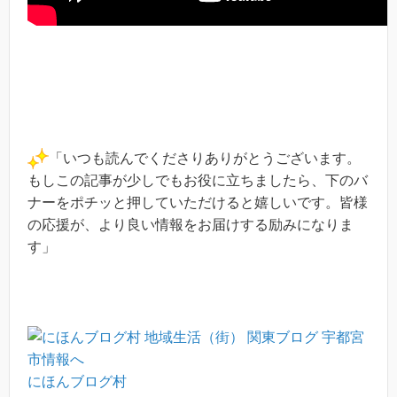
「いつも読んでくださりありがとうございます。
もしこの記事が少しでもお役に立ちましたら、下のバ
ナーをポチッと押していただけると嬉しいです。皆様
の応援が、より良い情報をお届けする励みになりま
す」
にほんブログ村