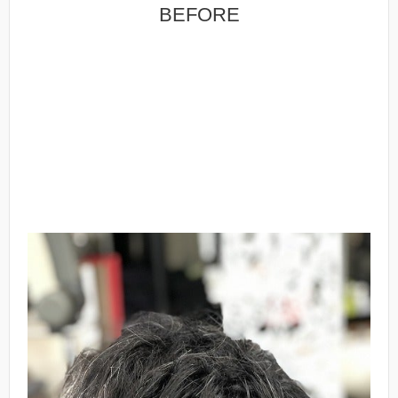
BEFORE