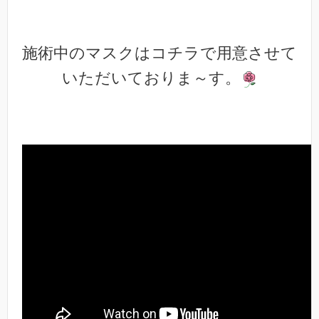
施術中のマスクはコチラで用意させて
いただいておりま～す。