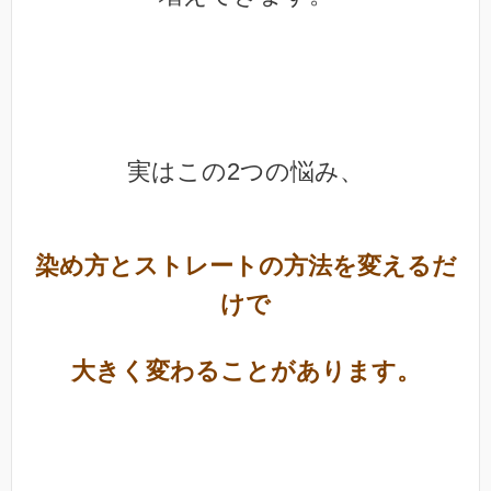
実はこの2つの悩み、
染め方とストレートの方法を変えるだ
けで
大きく変わることがあります。