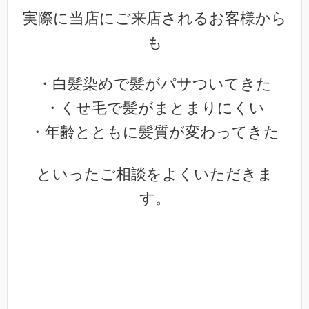
実際に当店にご来店されるお客様から
も
・白髪染めで髪がパサついてきた
・くせ毛で髪がまとまりにくい
・年齢とともに髪質が変わってきた
といったご相談をよくいただきま
す。