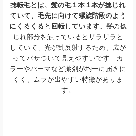
捻転毛とは、髪の毛１本１本が捻じれ
ていて、毛先に向けて螺旋階段のよう
にくるくると回転しています
。髪の捻
じれ部分を触っているとザラザラと
していて、光が乱反射するため、広が
ってパサついて見えやすいです。カ
ラーやパーマなど薬剤が均一に届きに
くく、ムラが出やすい特徴がありま
す。