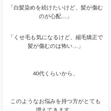
「白髪染めを続けたいけど、髪が傷む
のが心配…」
「くせ毛も気になるけど、縮毛矯正で
髪が傷むのは怖い…」
40代くらいから、
このようなお悩みを持つ方がとても
増えてきます。