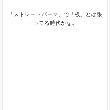
「ストレートパーマ」で「板」とは張
ってる時代かな。